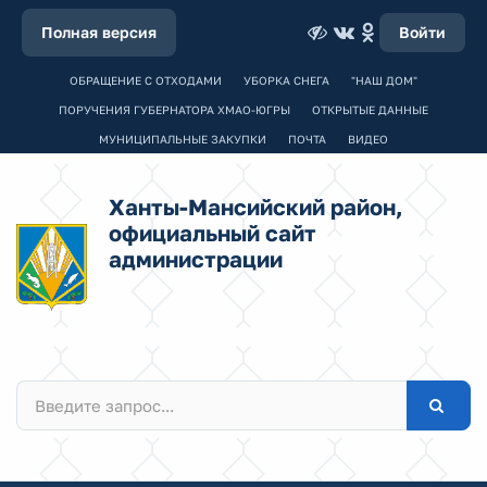
Полная версия
Войти
ОБРАЩЕНИЕ С ОТХОДАМИ
УБОРКА СНЕГА
"НАШ ДОМ"
ПОРУЧЕНИЯ ГУБЕРНАТОРА ХМАО-ЮГРЫ
ОТКРЫТЫЕ ДАННЫЕ
МУНИЦИПАЛЬНЫЕ ЗАКУПКИ
ПОЧТА
ВИДЕО
Ханты-Мансийский район,
официальный сайт
администрации