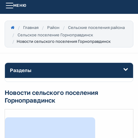
МЕНЮ
Главная
Район
Сельские поселения района
Сельское поселение Горноправдинск
Новости сельского поселения Горноправдинск
Разделы
Новости сельского поселения
Горноправдинск