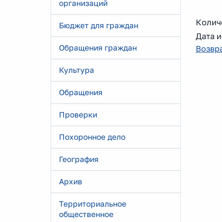
организаций
Колич
Бюджет для граждан
Дата и
Обращения граждан
Возвра
Культура
Обращения
Проверки
Похоронное дело
География
Архив
Территориальное
общественное