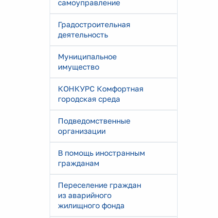
самоуправление
Градостроительная
деятельность
Муниципальное
имущество
КОНКУРС Комфортная
городская среда
Подведомственные
организации
В помощь иностранным
гражданам
Переселение граждан
из аварийного
жилищного фонда