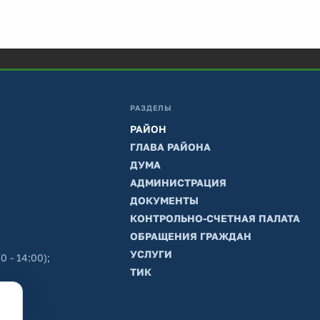
РАЗДЕЛЫ
РАЙОН
ГЛАВА РАЙОНА
ДУМА
АДМИНИСТРАЦИЯ
ДОКУМЕНТЫ
КОНТРОЛЬНО-СЧЕТНАЯ ПАЛАТА
ОБРАЩЕНИЯ ГРАЖДАН
УСЛУГИ
0 - 14:00);
ТИК