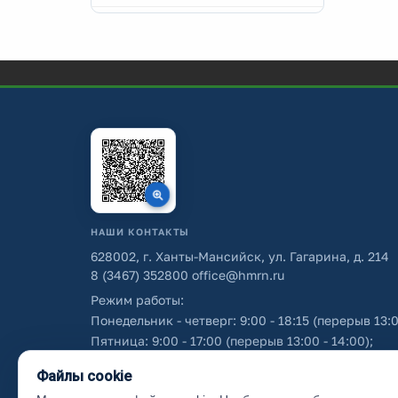
НАШИ КОНТАКТЫ
628002, г. Ханты-Мансийск, ул. Гагарина, д. 214
8 (3467) 352800
office@hmrn.ru
Режим работы:
Понедельник - четверг: 9:00 - 18:15 (перерыв 13:0
Пятница: 9:00 - 17:00 (перерыв 13:00 - 14:00);
Суббота - воскресенье: выходные дни.
Файлы cookie