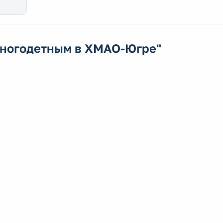
многодетным в ХМАО-Югре"