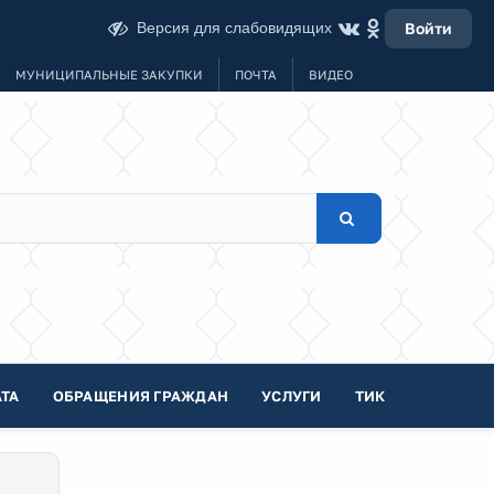
Версия для слабовидящих
Войти
МУНИЦИПАЛЬНЫЕ ЗАКУПКИ
ПОЧТА
ВИДЕО
ТА
ОБРАЩЕНИЯ ГРАЖДАН
УСЛУГИ
ТИК