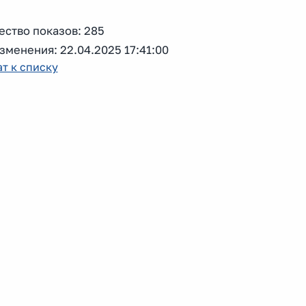
ество показов: 285
зменения: 22.04.2025 17:41:00
т к списку