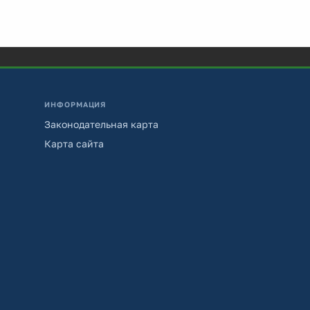
ИНФОРМАЦИЯ
Законодательная карта
Карта сайта