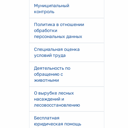
Муниципальный
контроль
Политика в отношении
обработки
персональных данных
Специальная оценка
условий труда
Деятельность по
обращению с
животными
О вырубке лесных
насаждений и
лесовосстановлению
Бесплатная
юридическая помощь