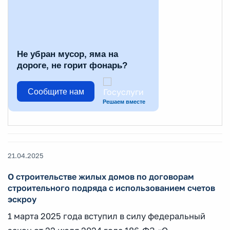
Не убран мусор, яма на
дороге, не горит фонарь?
Сообщите нам
Решаем вместе
21.04.2025
О строительстве жилых домов по договорам
строительного подряда с использованием счетов
эскроу
1 марта 2025 года вступил в силу федеральный