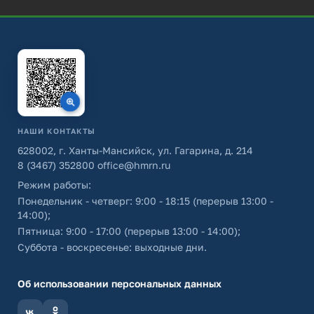
НАШИ КОНТАКТЫ
628002, г. Ханты-Мансийск, ул. Гагарина, д. 214
8 (3467) 352800
office@hmrn.ru
Режим работы:
Понедельник - четверг: 9:00 - 18:15 (перерыв 13:00 -
14:00);
Пятница: 9:00 - 17:00 (перерыв 13:00 - 14:00);
Суббота - воскресенье: выходные дни.
Об использовании персональных данных