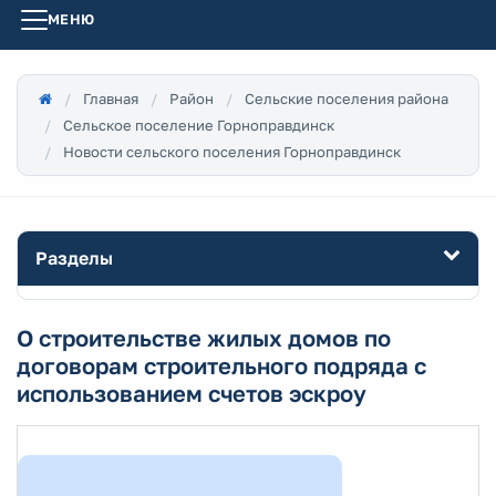
МЕНЮ
Главная
Район
Сельские поселения района
Сельское поселение Горноправдинск
Новости сельского поселения Горноправдинск
Разделы
О строительстве жилых домов по
договорам строительного подряда с
использованием счетов эскроу