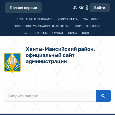
Полная версия
Войти
ОБРАЩЕНИЕ С ОТХОДАМИ
УБОРКА СНЕГА
"НАШ ДОМ"
ПОРУЧЕНИЯ ГУБЕРНАТОРА ХМАО-ЮГРЫ
ОТКРЫТЫЕ ДАННЫЕ
МУНИЦИПАЛЬНЫЕ ЗАКУПКИ
ПОЧТА
ВИДЕО
Ханты-Мансийский район,
официальный сайт
администрации