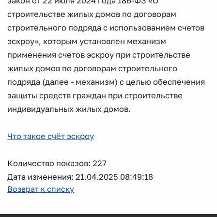
закон от 22 июля 2024 года 186-ФЗ «О
строительстве жилых домов по договорам
строительного подряда с использованием счетов
эскроу», которым установлен механизм
применения счетов эскроу при строительстве
жилых домов по договорам строительного
подряда (далее - механизм) с целью обеспечения
защиты средств граждан при строительстве
индивидуальных жилых домов.
Что такое счёт эскроу
Количество показов: 227
Дата изменения: 21.04.2025 08:49:18
Возврат к списку