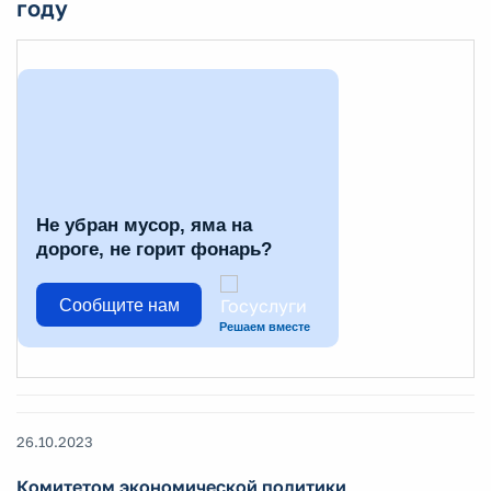
году
Не убран мусор, яма на
дороге, не горит фонарь?
Сообщите нам
Решаем вместе
26.10.2023
Комитетом экономической политики