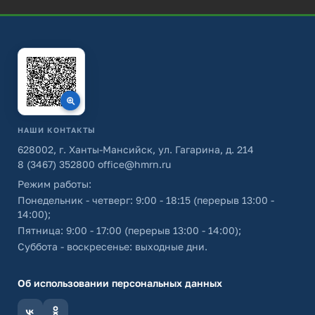
НАШИ КОНТАКТЫ
628002, г. Ханты-Мансийск, ул. Гагарина, д. 214
8 (3467) 352800
office@hmrn.ru
Режим работы:
Понедельник - четверг: 9:00 - 18:15 (перерыв 13:00 -
14:00);
Пятница: 9:00 - 17:00 (перерыв 13:00 - 14:00);
Суббота - воскресенье: выходные дни.
Об использовании персональных данных