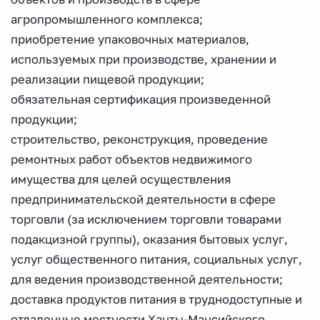
агропромышленного комплекса;
приобретение упаковочных материалов,
используемых при производстве, хранении и
реализации пищевой продукции;
обязательная сертификация произведенной
продукции;
строительство, реконструкция, проведение
ремонтных работ объектов недвижимого
имущества для целей осуществления
предпринимательской деятельности в сфере
торговли (за исключением торговли товарами
подакцизной группы), оказания бытовых услуг,
услуг общественного питания, социальных услуг,
для ведения производственной деятельности;
доставка продуктов питания в труднодоступные и
отдаленные местности Ханты-Мансийского