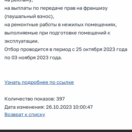
на выплаты по передаче прав на франшизу
(паушальный взнос),
на ремонтные работы в нежилых помещениях,
выполняемые при подготовке помещений к
эксплуатации.
Отбор проводится в период с 25 октября 2023 года
по 03 ноября 2023 года.
Узнать подробнее по ссылке
Количество показов: 397
Дата изменения: 26.10.2023 10:00:47
Возврат к списку