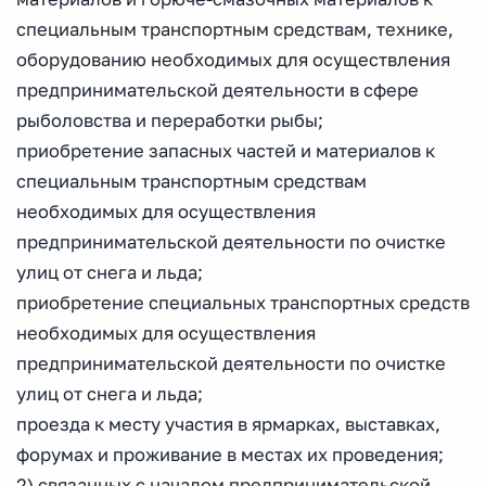
специальным транспортным средствам, технике,
оборудованию необходимых для осуществления
предпринимательской деятельности в сфере
рыболовства и переработки рыбы;
приобретение запасных частей и материалов к
специальным транспортным средствам
необходимых для осуществления
предпринимательской деятельности по очистке
улиц от снега и льда;
приобретение специальных транспортных средств
необходимых для осуществления
предпринимательской деятельности по очистке
улиц от снега и льда;
проезда к месту участия в ярмарках, выставках,
форумах и проживание в местах их проведения;
2) связанных с началом предпринимательской