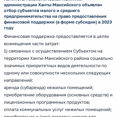
администрации Ханты-Мансийского объявлен
отбор субъектов малого и среднего
предпринимательства на право предоставления
финансовой поддержки (в форме субсидии) в 2023
году
Финансовая поддержка предоставляется в целях
возмещения части затрат:
1) связанных с осуществлением Субъектом на
территории Ханты-Мансийского района социально
значимых приоритетных видов деятельности по
одному или совокупности нескольких следующих
направлений:
аренда (субаренда) нежилых помещений;
приобретение оборудования (основных средств) и
лицензионных программных продуктов;
оплата коммунальных услуг нежилых помещений;
приобретение и (или) доставка кормов для