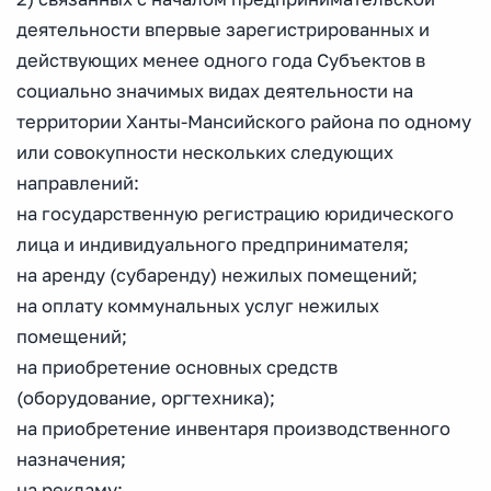
деятельности впервые зарегистрированных и
действующих менее одного года Субъектов в
социально значимых видах деятельности на
территории Ханты-Мансийского района по одному
или совокупности нескольких следующих
направлений:
на государственную регистрацию юридического
лица и индивидуального предпринимателя;
на аренду (субаренду) нежилых помещений;
на оплату коммунальных услуг нежилых
помещений;
на приобретение основных средств
(оборудование, оргтехника);
на приобретение инвентаря производственного
назначения;
на рекламу;