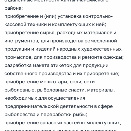
района;
приобретение и (или) установка контрольно-
кассовой техники и комплектующих к ней;
приобретение сырья, расходных материалов и
инструментов, для производства ремесленной
продукции и изделий народных художественных
промыслов, для производства и ремонта одежды;
разработка макета этикеток для продукции
собственного производства и их приобретение;
приобретение мешкотары, соли, сети
рыболовные, рыболовные снасти, материалы,
необходимых для осуществления
предпринимательской деятельности в сфере
рыболовства и переработки рыбы;
приобретение запасных частей комплектующих,
материалов и горюче-смазочных материалов к