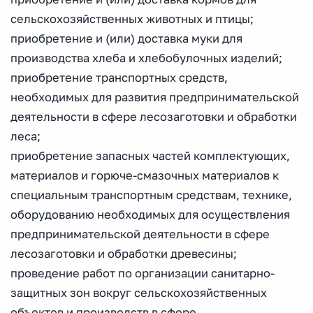
сельскохозяйственных животных и птицы;
приобретение и (или) доставка муки для
производства хлеба и хлебобулочных изделий;
приобретение транспортных средств,
необходимых для развития предпринимательской
деятельности в сфере лесозаготовки и обработки
леса;
приобретение запасных частей комплектующих,
материалов и горюче-смазочных материалов к
специальным транспортным средствам, технике,
оборудованию необходимых для осуществления
предпринимательской деятельности в сфере
лесозаготовки и обработки древесины;
проведение работ по организации санитарно-
защитных зон вокруг сельскохозяйственных
объектов и производств в сфере