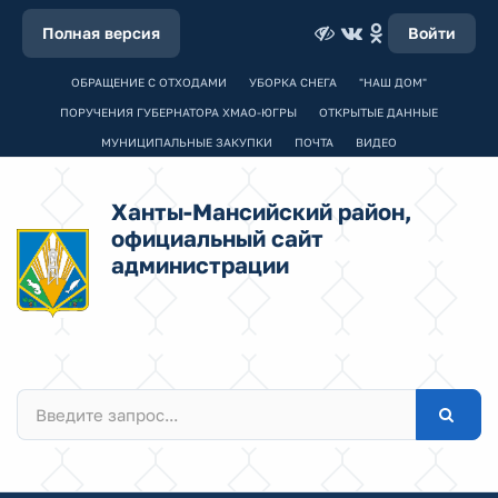
Полная версия
Войти
ОБРАЩЕНИЕ С ОТХОДАМИ
УБОРКА СНЕГА
"НАШ ДОМ"
ПОРУЧЕНИЯ ГУБЕРНАТОРА ХМАО-ЮГРЫ
ОТКРЫТЫЕ ДАННЫЕ
МУНИЦИПАЛЬНЫЕ ЗАКУПКИ
ПОЧТА
ВИДЕО
Ханты-Мансийский район,
официальный сайт
администрации