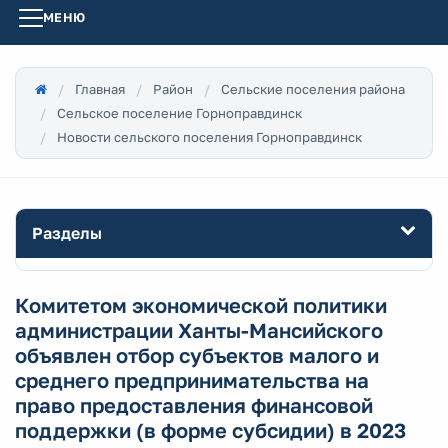
МЕНЮ
Главная
Район
Сельские поселения района
Сельское поселение Горноправдинск
Новости сельского поселения Горноправдинск
Разделы
Комитетом экономической политики
администрации Ханты-Мансийского
объявлен отбор субъектов малого и
среднего предпринимательства на
право предоставления финансовой
поддержки (в форме субсидии) в 2023