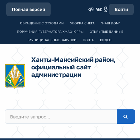
Полная версия
Войти
ОБРАЩЕНИЕ С ОТХОДАМИ
УБОРКА СНЕГА
"НАШ ДОМ"
ПОРУЧЕНИЯ ГУБЕРНАТОРА ХМАО-ЮГРЫ
ОТКРЫТЫЕ ДАННЫЕ
МУНИЦИПАЛЬНЫЕ ЗАКУПКИ
ПОЧТА
ВИДЕО
Ханты-Мансийский район,
официальный сайт
администрации