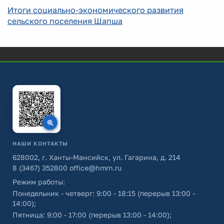
Итоги социально-экономического развития
сельского поселения Шапша
НАШИ КОНТАКТЫ
628002, г. Ханты-Мансийск, ул. Гагарина, д. 214
8 (3467) 352800
office@hmrn.ru
Режим работы:
Понедельник - четверг: 9:00 - 18:15 (перерыв 13:00 -
14:00);
Пятница: 9:00 - 17:00 (перерыв 13:00 - 14:00);