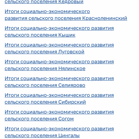
сельского поселения Кедровый
Итоги социально-экономического
развития сельского поселения Красноленинский
Итоги социально-экономического развития
сельского поселения Кышик
Итоги социально-экономического развития
сельского поселения Луговской
Итоги социально-экономического развития
сельского поселения Нялинское
Итоги социально-экономического развития
сельского поселения Селиярово
Итоги социально-экономического развития
сельского поселения Сибирский
Итоги социально-экономического развития
сельского поселения Согом
Итоги социально-экономического развития
сельского поселения Цингалы