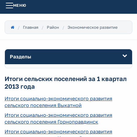
МЕНЮ
Главная
Район
Экономическое развитие
Разделы
Итоги сельских поселений за 1 квартал
2013 года
Итоги социально-экономического развития
сельского поселения Выкатной
Итоги социально-экономического развития
сельского поселения Горноправдинск
Итоги социально-экономического развития