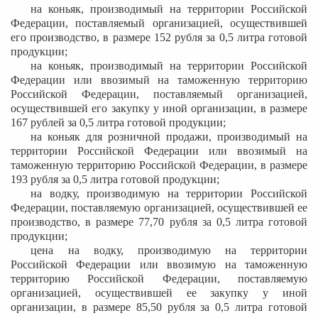
на коньяк, производимый на территории Российской
Федерации, поставляемый организацией, осуществившей
его производство, в размере 152 рубля за 0,5 литра готовой
продукции;
на коньяк, производимый на территории Российской
Федерации или ввозимый на таможенную территорию
Российской Федерации, поставляемый организацией,
осуществившей его закупку у иной организации, в размере
167 рублей за 0,5 литра готовой продукции;
на коньяк для розничной продажи, производимый на
территории Российской Федерации или ввозимый на
таможенную территорию Российской Федерации, в размере
193 рубля за 0,5 литра готовой продукции;
на водку, производимую на территории Российской
Федерации, поставляемую организацией, осуществившей ее
производство, в размере 77,70 рубля за 0,5 литра готовой
продукции;
цена на водку, производимую на территории
Российской Федерации или ввозимую на таможенную
территорию Российской Федерации, поставляемую
организацией, осуществившей ее закупку у иной
организации, в размере 85,50 рубля за 0,5 литра готовой