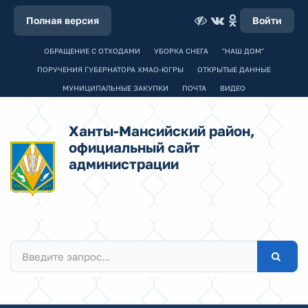
Полная версия
Войти
ОБРАЩЕНИЕ С ОТХОДАМИ
УБОРКА СНЕГА
"НАШ ДОМ"
ПОРУЧЕНИЯ ГУБЕРНАТОРА ХМАО-ЮГРЫ
ОТКРЫТЫЕ ДАННЫЕ
МУНИЦИПАЛЬНЫЕ ЗАКУПКИ
ПОЧТА
ВИДЕО
Ханты-Мансийский район,
официальный сайт
администрации