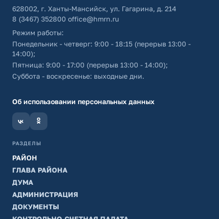
628002, г. Ханты-Мансийск, ул. Гагарина, д. 214
8 (3467) 352800
office@hmrn.ru
Режим работы:
Понедельник - четверг: 9:00 - 18:15 (перерыв 13:00 -
14:00);
Пятница: 9:00 - 17:00 (перерыв 13:00 - 14:00);
Суббота - воскресенье: выходные дни.
Об использовании персональных данных
РАЗДЕЛЫ
РАЙОН
ГЛАВА РАЙОНА
ДУМА
АДМИНИСТРАЦИЯ
ДОКУМЕНТЫ
КОНТРОЛЬНО-СЧЕТНАЯ ПАЛАТА