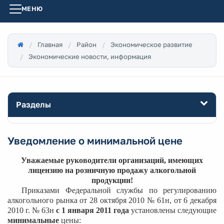
МЕНЮ
Главная
Район
Экономическое развитие
Экономические новости, информация
Разделы
Уведомление о минимальной цене
Уважаемые руководители организаций, имеющих
лицензию на розничную продажу алкогольной
продукции!
Приказами Федеральной службы по регулированию
алкогольного рынка от 28 октября 2010 № 61н, от 6 декабря
2010 г. № 63н
с 1 января 2011 года
установлены следующие
минимальные
цены: