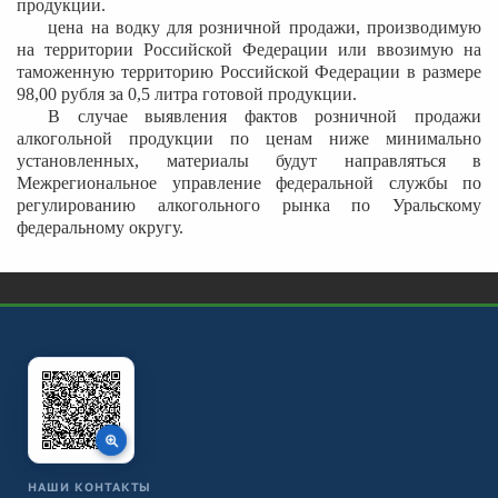
продукции.
цена на водку для розничной продажи, производимую
на территории Российской Федерации или ввозимую на
таможенную территорию Российской Федерации в размере
98,00 рубля за 0,5 литра готовой продукции.
В случае выявления фактов розничной продажи
алкогольной продукции по ценам ниже минимально
установленных, материалы будут направляться в
Межрегиональное управление федеральной службы по
регулированию алкогольного рынка по Уральскому
федеральному округу.
НАШИ КОНТАКТЫ