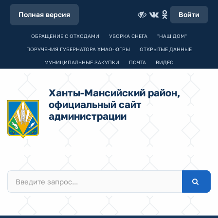
Полная версия
Войти
ОБРАЩЕНИЕ С ОТХОДАМИ
УБОРКА СНЕГА
"НАШ ДОМ"
ПОРУЧЕНИЯ ГУБЕРНАТОРА ХМАО-ЮГРЫ
ОТКРЫТЫЕ ДАННЫЕ
МУНИЦИПАЛЬНЫЕ ЗАКУПКИ
ПОЧТА
ВИДЕО
Ханты-Мансийский район,
официальный сайт
администрации