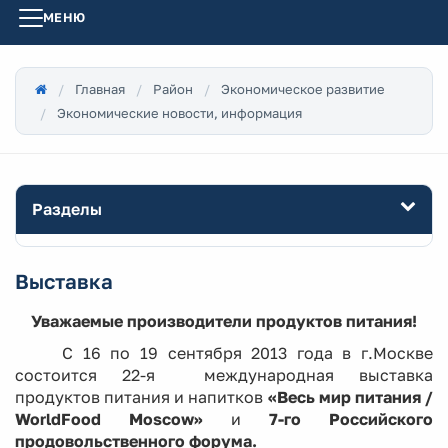
МЕНЮ
Главная
Район
Экономическое развитие
Экономические новости, информация
Разделы
Выставка
Уважаемые производители продуктов питания
!
С 16 по 19 сентября 2013 года в г.Москве
состоится 22-я
международная выставка
продуктов питания и напитков
«Весь мир питания /
WorldFood
Moscow
»
и
7-го Российского
продовольственного форума.