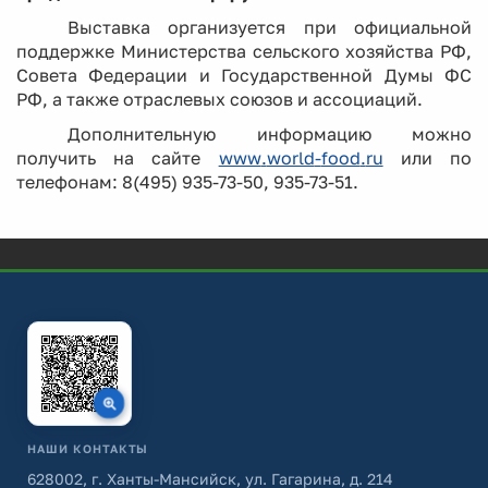
Выставка организуется при официальной
поддержке Министерства сельского хозяйства РФ,
Совета Федерации и Государственной Думы ФС
РФ, а также отраслевых союзов и ассоциаций.
Дополнительную информацию можно
получить на сайте
www
.
world
-
food
.
ru
или по
телефонам: 8(495) 935-73-50, 935-73-51.
НАШИ КОНТАКТЫ
628002, г. Ханты-Мансийск, ул. Гагарина, д. 214