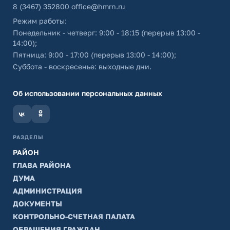
8 (3467) 352800
office@hmrn.ru
Режим работы:
Понедельник - четверг: 9:00 - 18:15 (перерыв 13:00 -
14:00);
Пятница: 9:00 - 17:00 (перерыв 13:00 - 14:00);
Суббота - воскресенье: выходные дни.
Об использовании персональных данных
РАЗДЕЛЫ
РАЙОН
ГЛАВА РАЙОНА
ДУМА
АДМИНИСТРАЦИЯ
ДОКУМЕНТЫ
КОНТРОЛЬНО-СЧЕТНАЯ ПАЛАТА
ОБРАЩЕНИЯ ГРАЖДАН