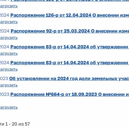
Загрузить
2024
Распоряжение 126-р от 12.04.2024 О внесении изм
Загрузить
2024
Распоряжение 92-р от 25.03.2024 О внесении изме
Загрузить
2024
Распоряжение 83-р от 14.04.2024 об утверждении 
Загрузить
2024
Распоряжение 83-р от 14.04.2024 об утверждении 
Загрузить
2023
Об установлении на 2024 год доли земельных уча
Загрузить
2023
Распоряжение №664-р от 18.09.2023 О внесении и
Загрузить
и 1 - 20 из 57