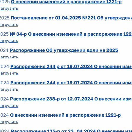
2025
О внесении изменений в распоряжение 1221-р
Загрузить
2025
Постановление от 01.04.2025 №221 Об утверждени
Загрузить
2025
№ 34-р О внесении изменений в распоряжение 122
Загрузить
2024
Распоряжение Об утверждении доли на 2025
Загрузить
2024
Распоряжение 244 р от 19.07.2024 О внесении изм
Загрузить
2024
Распоряжение 244 р от 19.07.2024 О внесении изм
Загрузить
2024
Распоряжение 238-р от 12.07.2024 О внесении изм
Загрузить
2024
О внесении изменений в распоряжение 1221-р
Загрузить
2024
Распоряжение 135-р от 23.,04.2024 О внесении из