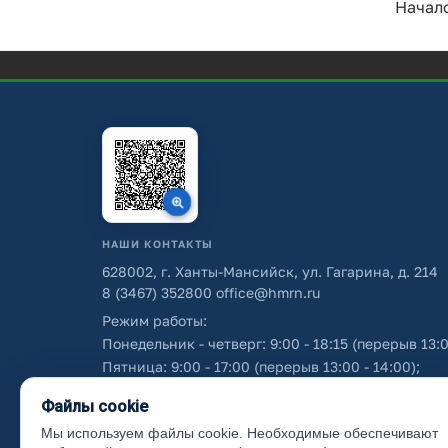
Начало
НАШИ КОНТАКТЫ
628002, г. Ханты-Мансийск, ул. Гагарина, д. 214
8 (3467) 352800
office@hmrn.ru
Режим работы:
Понедельник - четверг: 9:00 - 18:15 (перерыв 13:0
Пятница: 9:00 - 17:00 (перерыв 13:00 - 14:00);
Суббота - воскресенье: выходные дни.
Файлы cookie
Мы используем файлы cookie. Необходимые обеспечивают
Об использовании персональных данных