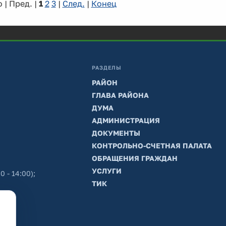
 | Пред. |
1
2
3
|
След.
|
Конец
РАЗДЕЛЫ
РАЙОН
ГЛАВА РАЙОНА
ДУМА
АДМИНИСТРАЦИЯ
ДОКУМЕНТЫ
КОНТРОЛЬНО-СЧЕТНАЯ ПАЛАТА
ОБРАЩЕНИЯ ГРАЖДАН
УСЛУГИ
0 - 14:00);
ТИК