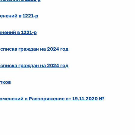
енений в 1221-р
нений в 1221-р
списка граждан на 2024 год
списка граждан на 2024 год
стков
зменений в Распоряжение от 19.11.2020 №