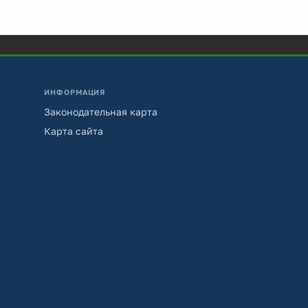
ИНФОРМАЦИЯ
Законодательная карта
Карта сайта