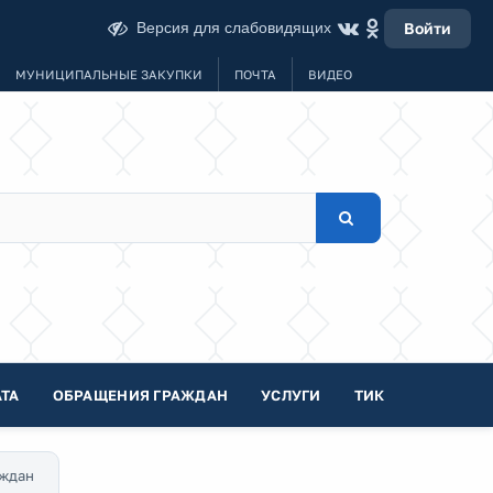
Версия для слабовидящих
Войти
МУНИЦИПАЛЬНЫЕ ЗАКУПКИ
ПОЧТА
ВИДЕО
ТА
ОБРАЩЕНИЯ ГРАЖДАН
УСЛУГИ
ТИК
аждан