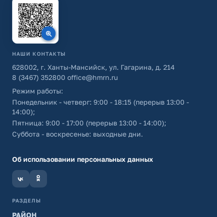
НАШИ КОНТАКТЫ
628002, г. Ханты-Мансийск, ул. Гагарина, д. 214
8 (3467) 352800
office@hmrn.ru
Режим работы:
Понедельник - четверг: 9:00 - 18:15 (перерыв 13:00 -
14:00);
Пятница: 9:00 - 17:00 (перерыв 13:00 - 14:00);
Суббота - воскресенье: выходные дни.
Об использовании персональных данных
РАЗДЕЛЫ
РАЙОН