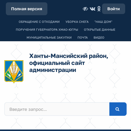
Полная версия
Войти
ОБРАЩЕНИЕ С ОТХОДАМИ
УБОРКА СНЕГА
"НАШ ДОМ"
ПОРУЧЕНИЯ ГУБЕРНАТОРА ХМАО-ЮГРЫ
ОТКРЫТЫЕ ДАННЫЕ
МУНИЦИПАЛЬНЫЕ ЗАКУПКИ
ПОЧТА
ВИДЕО
Ханты-Мансийский район,
официальный сайт
администрации