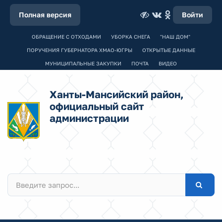
Полная версия
Войти
ОБРАЩЕНИЕ С ОТХОДАМИ
УБОРКА СНЕГА
"НАШ ДОМ"
ПОРУЧЕНИЯ ГУБЕРНАТОРА ХМАО-ЮГРЫ
ОТКРЫТЫЕ ДАННЫЕ
МУНИЦИПАЛЬНЫЕ ЗАКУПКИ
ПОЧТА
ВИДЕО
Ханты-Мансийский район,
официальный сайт
администрации