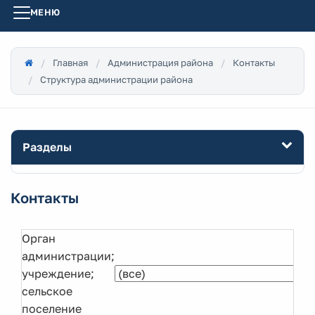
МЕНЮ
Главная
Администрация района
Контакты
Структура администрации района
Разделы
Контакты
Орган
администрации;
учреждение;
сельское
поселение