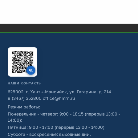
НАШИ КОНТАКТЫ
628002, г. Ханты-Мансийск, ул. Гагарина, д. 214
8 (3467) 352800
office@hmrn.ru
Режим работы:
Понедельник - четверг: 9:00 - 18:15 (перерыв 13:00 -
14:00);
Пятница: 9:00 - 17:00 (перерыв 13:00 - 14:00);
Суббота - воскресенье: выходные дни.