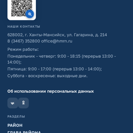
НАШИ КОНТАКТЫ
628002, г. Ханты-Мансийск, ул. Гагарина, д. 214
8 (3467) 352800
office@hmrn.ru
Режим работы:
Понедельник - четверг: 9:00 - 18:15 (перерыв 13:00 -
14:00);
Пятница: 9:00 - 17:00 (перерыв 13:00 - 14:00);
Суббота - воскресенье: выходные дни.
Об использовании персональных данных
РАЗДЕЛЫ
РАЙОН
ГЛАВА РАЙОНА