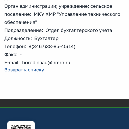
Орган администрации; учреждение; сельское
поселение: МКУ ХМР "Управление технического
обеспечения"
Подразделение: Отдел бухгалтерского учета
Должность: Бухгалтер
Телефон: 8(3467)38-85-45(14)
Факс: -
E-mail: borodinaau@hmrn.ru
Возврат к списку