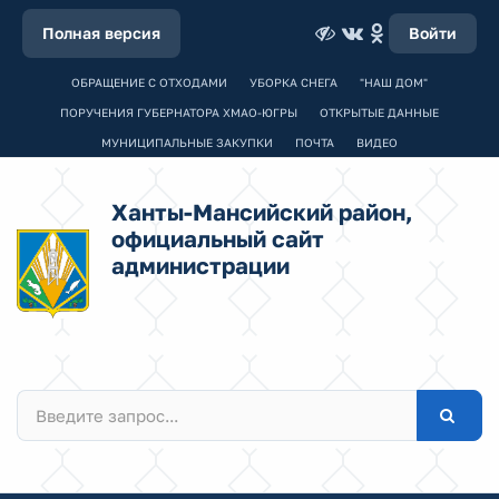
Полная версия
Войти
ОБРАЩЕНИЕ С ОТХОДАМИ
УБОРКА СНЕГА
"НАШ ДОМ"
ПОРУЧЕНИЯ ГУБЕРНАТОРА ХМАО-ЮГРЫ
ОТКРЫТЫЕ ДАННЫЕ
МУНИЦИПАЛЬНЫЕ ЗАКУПКИ
ПОЧТА
ВИДЕО
Ханты-Мансийский район,
официальный сайт
администрации