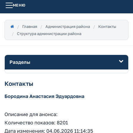
МЕНЮ
Главная
Администрация района
Контакты
Структура администрации района
Разделы
Контакты
Бородина Анастасия Эдуардовна
Описание для анонса:
Количество показов: 8201
Дата изменения: 04.06.2026 11:14:35