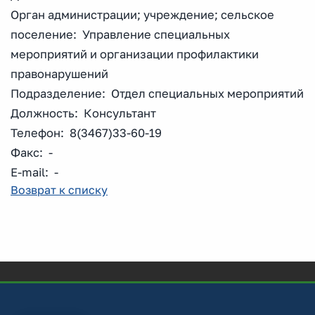
Орган администрации; учреждение; сельское
поселение: Управление специальных
мероприятий и организации профилактики
правонарушений
Подразделение: Отдел специальных мероприятий
Должность: Консультант
Телефон: 8(3467)33-60-19
Факс: -
E-mail: -
Возврат к списку