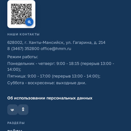
НАШИ КОНТАКТЫ
628002, г. Ханты-Мансийск, ул. Гагарина, д. 214
8 (3467) 352800
office@hmrn.ru
Режим работы:
Понедельник - четверг: 9:00 - 18:15 (перерыв 13:00 -
14:00);
Пятница: 9:00 - 17:00 (перерыв 13:00 - 14:00);
Суббота - воскресенье: выходные дни.
Об использовании персональных данных
РАЗДЕЛЫ