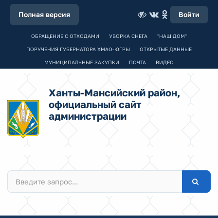
Полная версия
Войти
ОБРАЩЕНИЕ С ОТХОДАМИ
УБОРКА СНЕГА
"НАШ ДОМ"
ПОРУЧЕНИЯ ГУБЕРНАТОРА ХМАО-ЮГРЫ
ОТКРЫТЫЕ ДАННЫЕ
МУНИЦИПАЛЬНЫЕ ЗАКУПКИ
ПОЧТА
ВИДЕО
Ханты-Мансийский район,
официальный сайт
администрации