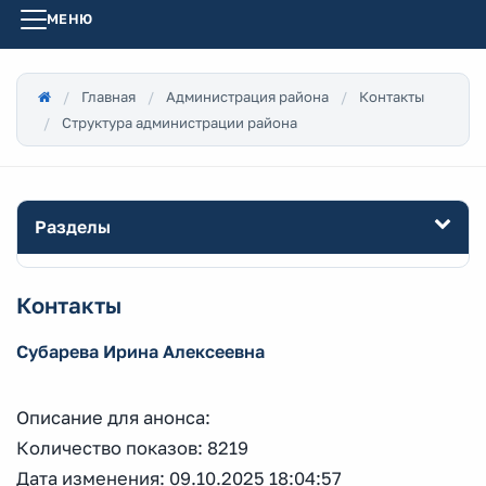
МЕНЮ
Главная
Администрация района
Контакты
Структура администрации района
Разделы
Контакты
Субарева Ирина Алексеевна
Описание для анонса:
Количество показов: 8219
Дата изменения: 09.10.2025 18:04:57