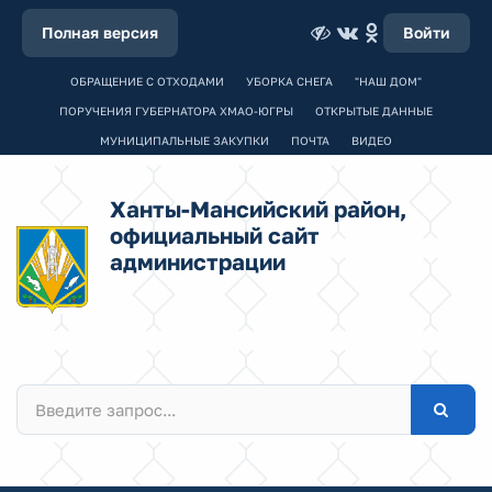
Полная версия
Войти
ОБРАЩЕНИЕ С ОТХОДАМИ
УБОРКА СНЕГА
"НАШ ДОМ"
ПОРУЧЕНИЯ ГУБЕРНАТОРА ХМАО-ЮГРЫ
ОТКРЫТЫЕ ДАННЫЕ
МУНИЦИПАЛЬНЫЕ ЗАКУПКИ
ПОЧТА
ВИДЕО
Ханты-Мансийский район,
официальный сайт
администрации