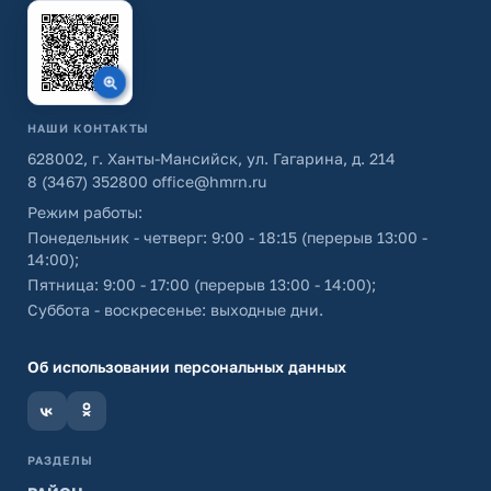
НАШИ КОНТАКТЫ
628002, г. Ханты-Мансийск, ул. Гагарина, д. 214
8 (3467) 352800
office@hmrn.ru
Режим работы:
Понедельник - четверг: 9:00 - 18:15 (перерыв 13:00 -
14:00);
Пятница: 9:00 - 17:00 (перерыв 13:00 - 14:00);
Суббота - воскресенье: выходные дни.
Об использовании персональных данных
РАЗДЕЛЫ