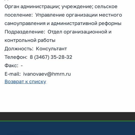
Орган администрации; учреждение; сельское
поселение: Управление организации местного
самоуправления и административной реформы
Подразделение: Отдел организационной и
контрольной работы
Должность: Консультант
Телефон: 8 (3467) 35-28-32
Факс: -
E-mail: ivanovaev@hmrn.ru
Возврат к списку