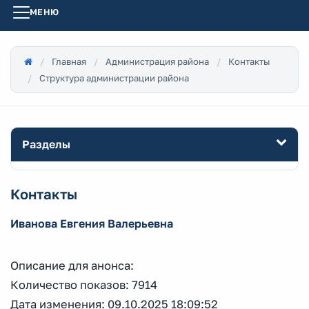
МЕНЮ
Главная
Администрация района
Контакты
Структура администрации района
Разделы
Контакты
Иванова Евгения Валерьевна
Описание для анонса:
Количество показов: 7914
Дата изменения: 09.10.2025 18:09:52