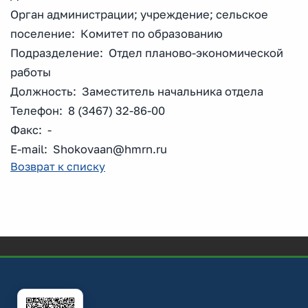
Орган администрации; учреждение; сельское
поселение: Комитет по образованию
Подразделение: Отдел планово-экономической
работы
Должность: Заместитель начальника отдела
Телефон: 8 (3467) 32-86-00
Факс: -
E-mail: Shokovaan@hmrn.ru
Возврат к списку