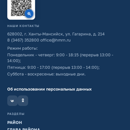
НАШИ КОНТАКТЫ
628002, г. Ханты-Мансийск, ул. Гагарина, д. 214
8 (3467) 352800
office@hmrn.ru
Режим работы:
Понедельник - четверг: 9:00 - 18:15 (перерыв 13:00 -
14:00);
Пятница: 9:00 - 17:00 (перерыв 13:00 - 14:00);
Суббота - воскресенье: выходные дни.
Об использовании персональных данных
РАЗДЕЛЫ
РАЙОН
ГЛАВА РАЙОНА