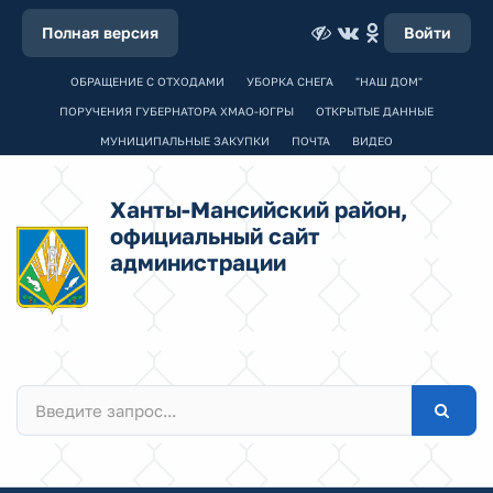
Полная версия
Войти
ОБРАЩЕНИЕ С ОТХОДАМИ
УБОРКА СНЕГА
"НАШ ДОМ"
ПОРУЧЕНИЯ ГУБЕРНАТОРА ХМАО-ЮГРЫ
ОТКРЫТЫЕ ДАННЫЕ
МУНИЦИПАЛЬНЫЕ ЗАКУПКИ
ПОЧТА
ВИДЕО
Ханты-Мансийский район,
официальный сайт
администрации