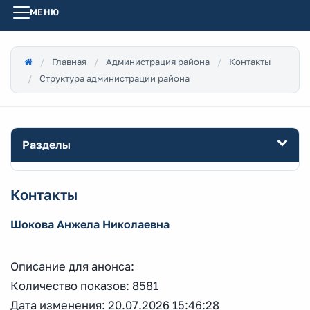
МЕНЮ
Главная
Администрация района
Контакты
Структура администрации района
Разделы
Контакты
Шокова Анжела Николаевна
Описание для анонса:
Количество показов: 8581
Дата изменения: 20.07.2026 15:46:28