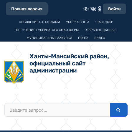
Полная версия
Войти
ОБРАЩЕНИЕ С ОТХОДАМИ
УБОРКА СНЕГА
"НАШ ДОМ"
ПОРУЧЕНИЯ ГУБЕРНАТОРА ХМАО-ЮГРЫ
ОТКРЫТЫЕ ДАННЫЕ
МУНИЦИПАЛЬНЫЕ ЗАКУПКИ
ПОЧТА
ВИДЕО
Ханты-Мансийский район,
официальный сайт
администрации