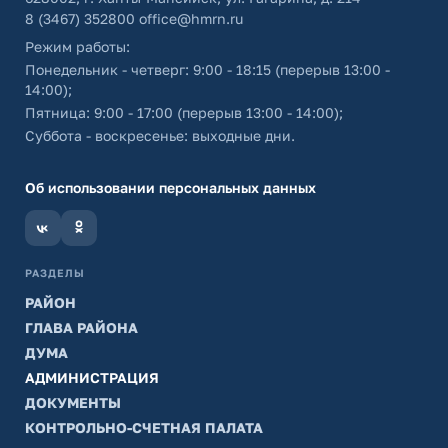
8 (3467) 352800
office@hmrn.ru
Режим работы:
Понедельник - четверг: 9:00 - 18:15 (перерыв 13:00 -
14:00);
Пятница: 9:00 - 17:00 (перерыв 13:00 - 14:00);
Суббота - воскресенье: выходные дни.
Об использовании персональных данных
РАЗДЕЛЫ
РАЙОН
ГЛАВА РАЙОНА
ДУМА
АДМИНИСТРАЦИЯ
ДОКУМЕНТЫ
КОНТРОЛЬНО-СЧЕТНАЯ ПАЛАТА