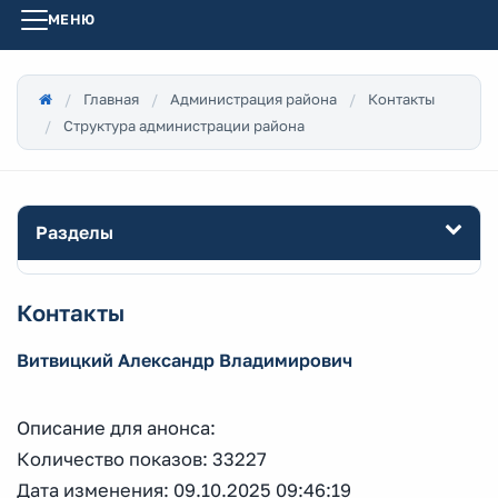
МЕНЮ
Главная
Администрация района
Контакты
Структура администрации района
Разделы
Контакты
Витвицкий Александр Владимирович
Описание для анонса:
Количество показов: 33227
Дата изменения: 09.10.2025 09:46:19