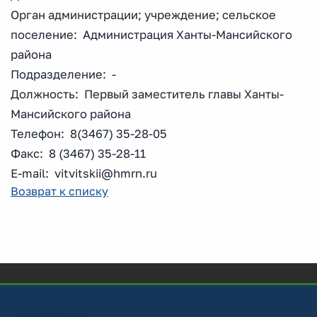
Орган администрации; учреждение; сельское
поселение: Администрация Ханты-Мансийского
района
Подразделение: -
Должность: Первый заместитель главы Ханты-
Мансийского района
Телефон: 8(3467) 35-28-05
Факс: 8 (3467) 35-28-11
E-mail: vitvitskii@hmrn.ru
Возврат к списку