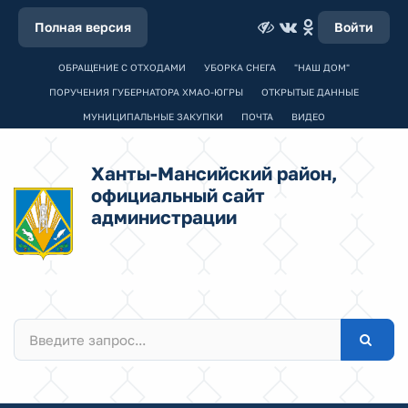
Полная версия
Войти
ОБРАЩЕНИЕ С ОТХОДАМИ
УБОРКА СНЕГА
"НАШ ДОМ"
ПОРУЧЕНИЯ ГУБЕРНАТОРА ХМАО-ЮГРЫ
ОТКРЫТЫЕ ДАННЫЕ
МУНИЦИПАЛЬНЫЕ ЗАКУПКИ
ПОЧТА
ВИДЕО
Ханты-Мансийский район,
официальный сайт
администрации