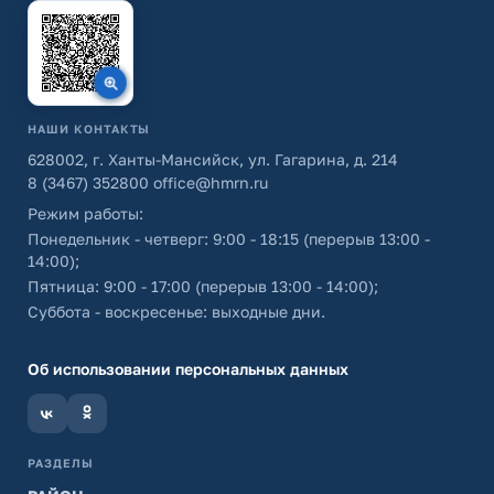
НАШИ КОНТАКТЫ
628002, г. Ханты-Мансийск, ул. Гагарина, д. 214
8 (3467) 352800
office@hmrn.ru
Режим работы:
Понедельник - четверг: 9:00 - 18:15 (перерыв 13:00 -
14:00);
Пятница: 9:00 - 17:00 (перерыв 13:00 - 14:00);
Суббота - воскресенье: выходные дни.
Об использовании персональных данных
РАЗДЕЛЫ