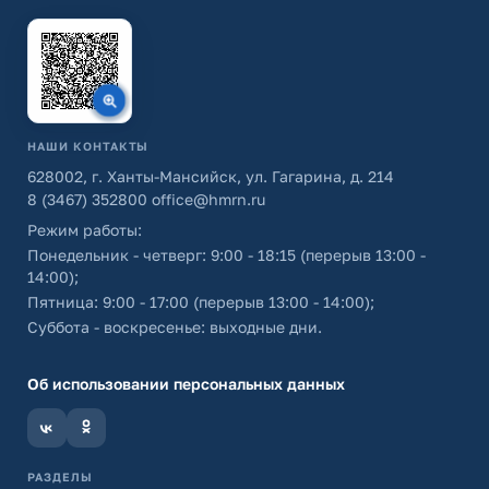
НАШИ КОНТАКТЫ
628002, г. Ханты-Мансийск, ул. Гагарина, д. 214
8 (3467) 352800
office@hmrn.ru
Режим работы:
Понедельник - четверг: 9:00 - 18:15 (перерыв 13:00 -
14:00);
Пятница: 9:00 - 17:00 (перерыв 13:00 - 14:00);
Суббота - воскресенье: выходные дни.
Об использовании персональных данных
РАЗДЕЛЫ