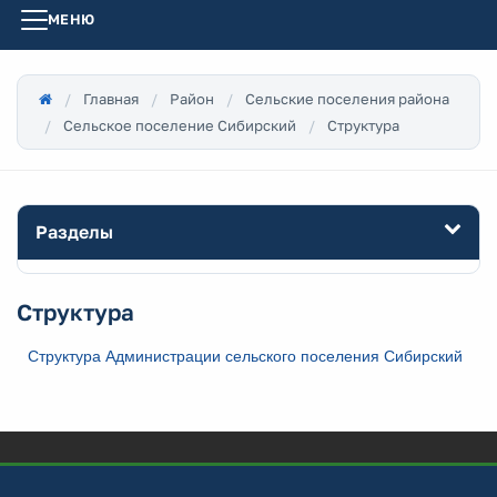
МЕНЮ
Главная
Район
Сельские поселения района
Сельское поселение Сибирский
Структура
Разделы
Структура
Структура Администрации сельского поселения Сибирский