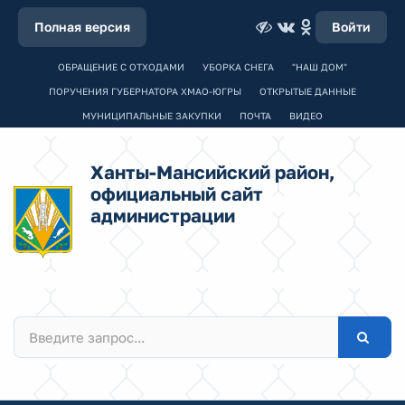
Полная версия
Войти
ОБРАЩЕНИЕ С ОТХОДАМИ
УБОРКА СНЕГА
"НАШ ДОМ"
ПОРУЧЕНИЯ ГУБЕРНАТОРА ХМАО-ЮГРЫ
ОТКРЫТЫЕ ДАННЫЕ
МУНИЦИПАЛЬНЫЕ ЗАКУПКИ
ПОЧТА
ВИДЕО
Ханты-Мансийский район,
официальный сайт
администрации