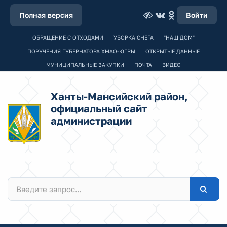
Полная версия
Войти
ОБРАЩЕНИЕ С ОТХОДАМИ
УБОРКА СНЕГА
"НАШ ДОМ"
ПОРУЧЕНИЯ ГУБЕРНАТОРА ХМАО-ЮГРЫ
ОТКРЫТЫЕ ДАННЫЕ
МУНИЦИПАЛЬНЫЕ ЗАКУПКИ
ПОЧТА
ВИДЕО
Ханты-Мансийский район,
официальный сайт
администрации