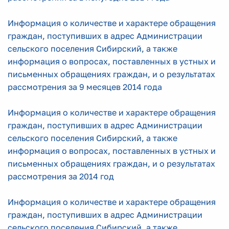
Информация о количестве и характере обращения
граждан, поступивших в адрес Администрации
сельского поселения Сибирский, а также
информация о вопросах, поставленных в устных и
письменных обращениях граждан, и о результатах
рассмотрения за 9 месяцев 2014 года
Информация о количестве и характере обращения
граждан, поступивших в адрес Администрации
сельского поселения Сибирский, а также
информация о вопросах, поставленных в устных и
письменных обращениях граждан, и о результатах
рассмотрения за 2014 год
Информация о количестве и характере обращения
граждан, поступивших в адрес Администрации
сельского поселения Сибирский, а также