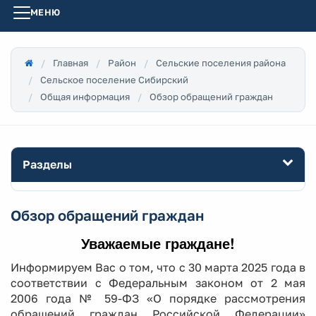
МЕНЮ
Главная
Район
Сельские поселения района
Сельское поселение Сибирский
Общая информация
Обзор обращений граждан
Разделы
Обзор обращений граждан
Уважаемые граждане!
Информируем Вас о том, что с 30 марта 2025 года в
соответствии с Федеральным законом от 2 мая
2006 года № 59-ФЗ «О порядке рассмотрения
обращений граждан Российской Федерации»