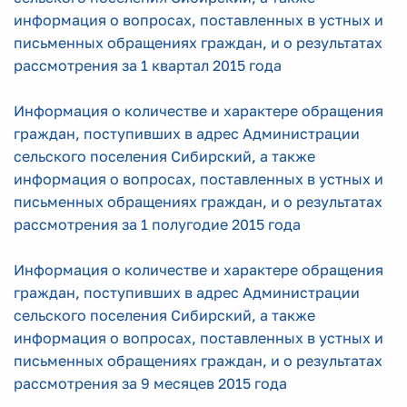
информация о вопросах, поставленных в устных и
письменных обращениях граждан, и о результатах
рассмотрения за 1 квартал 2015 года
Информация о количестве и характере обращения
граждан, поступивших в адрес Администрации
сельского поселения Сибирский, а также
информация о вопросах, поставленных в устных и
письменных обращениях граждан, и о результатах
рассмотрения за 1 полугодие 2015 года
Информация о количестве и характере обращения
граждан, поступивших в адрес Администрации
сельского поселения Сибирский, а также
информация о вопросах, поставленных в устных и
письменных обращениях граждан, и о результатах
рассмотрения за 9 месяцев 2015 года