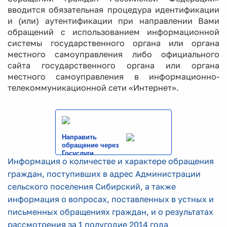
вводится обязательная процедура идентификации
и (или) аутентификации при направлении Вами
обращений с использованием информационной
системы государственного органа или органа
местного самоуправления либо официального
сайта государственного органа или органа
местного самоуправления в информационно-
телекоммуникационной сети «Интернет».
Направить
обращение через
Госуслуги
Информация о количестве и характере обращения
граждан, поступивших в адрес Администрации
сельского поселения Сибирский, а также
информация о вопросах, поставленных в устных и
письменных обращениях граждан, и о результатах
рассмотрения за 1 полугодие 2014 года