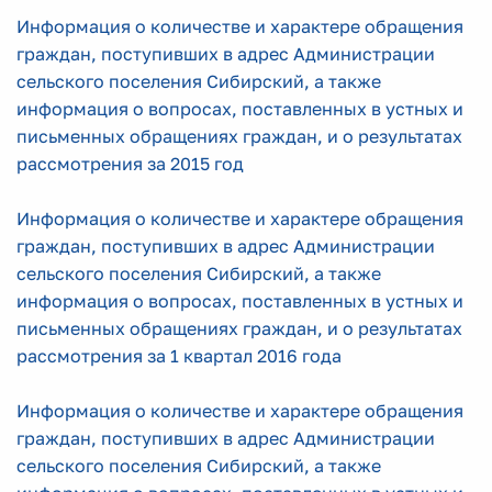
Информация о количестве и характере обращения
граждан, поступивших в адрес Администрации
сельского поселения Сибирский, а также
информация о вопросах, поставленных в устных и
письменных обращениях граждан, и о результатах
рассмотрения за 2015 год
Информация о количестве и характере обращения
граждан, поступивших в адрес Администрации
сельского поселения Сибирский, а также
информация о вопросах, поставленных в устных и
письменных обращениях граждан, и о результатах
рассмотрения за 1 квартал 2016 года
Информация о количестве и характере обращения
граждан, поступивших в адрес Администрации
сельского поселения Сибирский, а также