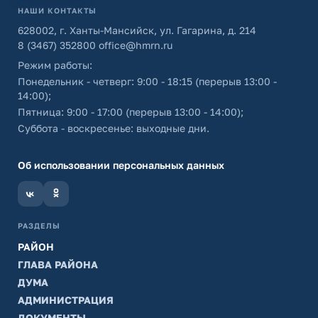
НАШИ КОНТАКТЫ
628002, г. Ханты-Мансийск, ул. Гагарина, д. 214
8 (3467) 352800
office@hmrn.ru
Режим работы:
Понедельник - четверг: 9:00 - 18:15 (перерыв 13:00 -
14:00);
Пятница: 9:00 - 17:00 (перерыв 13:00 - 14:00);
Суббота - воскресенье: выходные дни.
Об использовании персональных данных
РАЗДЕЛЫ
РАЙОН
ГЛАВА РАЙОНА
ДУМА
АДМИНИСТРАЦИЯ
ДОКУМЕНТЫ