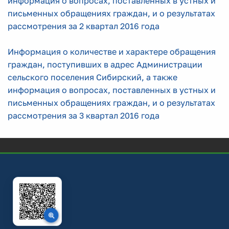
информация о вопросах, поставленных в устных и
письменных обращениях граждан, и о результатах
рассмотрения за 2 квартал 2016 года
Информация о количестве и характере обращения
граждан, поступивших в адрес Администрации
сельского поселения Сибирский, а также
информация о вопросах, поставленных в устных и
письменных обращениях граждан, и о результатах
рассмотрения за 3 квартал 2016 года