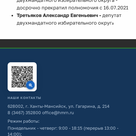
двухмандатного избирательного округа -
досрочно прекратил полномочия с 16.07.2021
Третьяков Александр Евгеньевич -
депутат
двухмандатного избирательного округ
а
НАШИ КОНТАКТЫ
628002, г. Ханты-Мансийск, ул. Гагарина, д. 214
8 (3467) 352800
office@hmrn.ru
Режим работы:
Понедельник - четверг: 9:00 - 18:15 (перерыв 13:00 -
14:00);