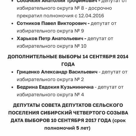
Собачкин Анатолий Трофимович -
депутат от
избирательного округа № 8 - досрочно
прекратил полномочия с 12.04.2016
Сотников Павел Викторович -
депутат от
избирательного округа № 9
Харьков Петр Анатольевич -
депутат от
избирательного округа № 10
ДОПОЛНИТЕЛЬНЫЕ ВЫБОРЫ 14 СЕНТЯБРЯ 2014
ГОДА
Гриценко Александр Васильевич
- депутат от
избирательного округа № 2
Бедрина Евдокия Кузьминична
- депутат от
избирательного округа № 4
ДЕПУТАТЫ СОВЕТА ДЕПУТАТОВ СЕЛЬСКОГО
ПОСЕЛЕНИЯ СИБИРСКИЙ ЧЕТВЕРТОГО СОЗЫВА
ДАТА ВЫБОРОВ 10 СЕНТЯБРЯ 2017 ГОДА (срок
полномочий 5 лет)