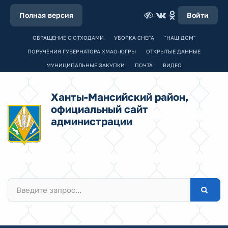
Полная версия
Войти
ОБРАЩЕНИЕ С ОТХОДАМИ
УБОРКА СНЕГА
"НАШ ДОМ"
ПОРУЧЕНИЯ ГУБЕРНАТОРА ХМАО-ЮГРЫ
ОТКРЫТЫЕ ДАННЫЕ
МУНИЦИПАЛЬНЫЕ ЗАКУПКИ
ПОЧТА
ВИДЕО
Ханты-Мансийский район,
официальный сайт
администрации