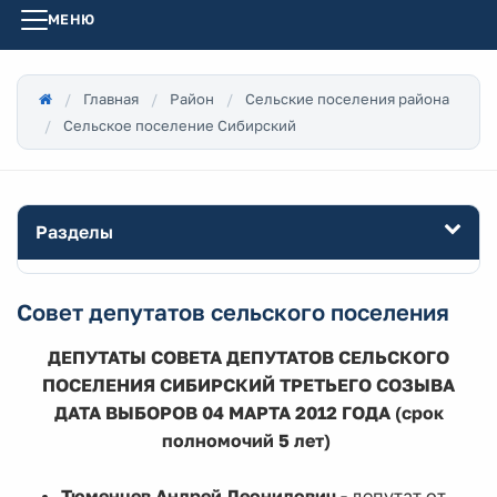
МЕНЮ
Главная
Район
Сельские поселения района
Сельское поселение Сибирский
Разделы
Совет депутатов сельского поселения
ДЕПУТАТЫ СОВЕТА ДЕПУТАТОВ СЕЛЬСКОГО
ПОСЕЛЕНИЯ СИБИРСКИЙ ТРЕТЬЕГО СОЗЫВА
ДАТА ВЫБОРОВ 04 МАРТА 2012 ГОДА (срок
полномочий 5 лет)
Тюменцев Андрей Леонидович -
депутат от