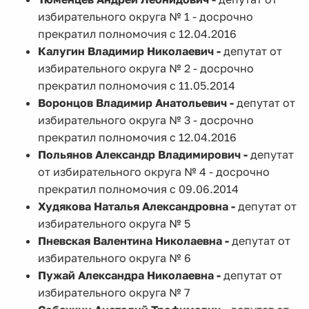
избирательного округа № 1 - досрочно
прекратил полномочия с 12.04.2016
Калугин Владимир Николаевич -
депутат от
избирательного округа № 2 - досрочно
прекратил полномочия с 11.05.2014
Воронцов Владимир Анатольевич -
депутат от
избирательного округа № 3 - досрочно
прекратил полномочия с 12.04.2016
Польянов Александр Владимирович -
депутат
от избирательного округа № 4 - досрочно
прекратил полномочия с 09.06.2014
Худякова Наталья Александровна -
депутат от
избирательного округа № 5
Пневская Валентина Николаевна -
депутат от
избирательного округа № 6
Пужай Александра Николаевна -
депутат от
избирательного округа № 7