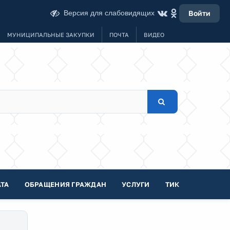
Версия для слабовидящих
Войти
МУНИЦИПАЛЬНЫЕ ЗАКУПКИ
ПОЧТА
ВИДЕО
ТА
ОБРАЩЕНИЯ ГРАЖДАН
УСЛУГИ
ТИК