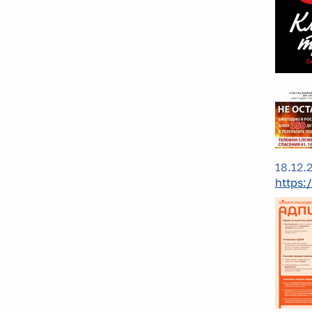
18.12.
https: