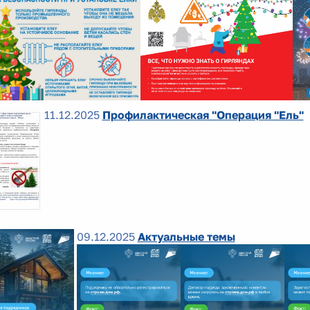
11.12.2025
Профилактическая "Операция "Ель"
09.12.2025
Актуальные темы