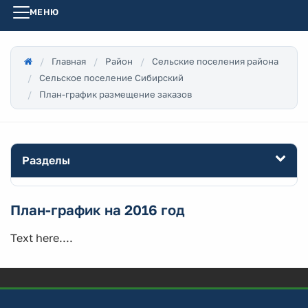
МЕНЮ
Главная
Район
Сельские поселения района
Сельское поселение Сибирский
План-график размещение заказов
Разделы
План-график на 2016 год
Text here....