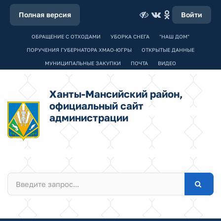
Полная версия
Войти
ОБРАЩЕНИЕ С ОТХОДАМИ
УБОРКА СНЕГА
"НАШ ДОМ"
ПОРУЧЕНИЯ ГУБЕРНАТОРА ХМАО-ЮГРЫ
ОТКРЫТЫЕ ДАННЫЕ
МУНИЦИПАЛЬНЫЕ ЗАКУПКИ
ПОЧТА
ВИДЕО
Ханты-Мансийский район,
официальный сайт
администрации