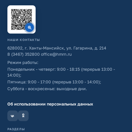
НАШИ КОНТАКТЫ
628002, г. Ханты-Мансийск, ул. Гагарина, д. 214
8 (3467) 352800
office@hmrn.ru
Режим работы:
Понедельник - четверг: 9:00 - 18:15 (перерыв 13:00 -
14:00);
Пятница: 9:00 - 17:00 (перерыв 13:00 - 14:00);
Суббота - воскресенье: выходные дни.
Об использовании персональных данных
РАЗДЕЛЫ