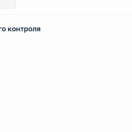
го контроля