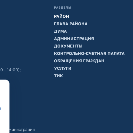
РАЗДЕЛЫ
РАЙОН
ГЛАВА РАЙОНА
ДУМА
АДМИНИСТРАЦИЯ
ДОКУМЕНТЫ
КОНТРОЛЬНО-СЧЕТНАЯ ПАЛАТА
ОБРАЩЕНИЯ ГРАЖДАН
УСЛУГИ
0 - 14:00);
ТИК
в
йт администрации