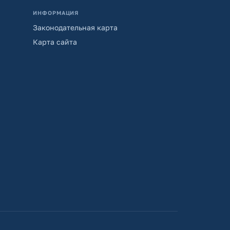
ИНФОРМАЦИЯ
Законодательная карта
Карта сайта