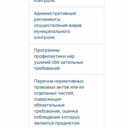
контроля.
Административные
регламенты
осуществления видов
муниципального
контроля
Программы
профилактики нар
ушений обя зательных
требований
Перечни нормативных
правовых актов или их
отдельных частей,
содержащих
обязательные
требования, оценка
соблюдения которых
является предметом