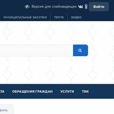
Версия для слабовидящих
Войти
МУНИЦИПАЛЬНЫЕ ЗАКУПКИ
ПОЧТА
ВИДЕО
ТА
ОБРАЩЕНИЯ ГРАЖДАН
УСЛУГИ
ТИК
роль