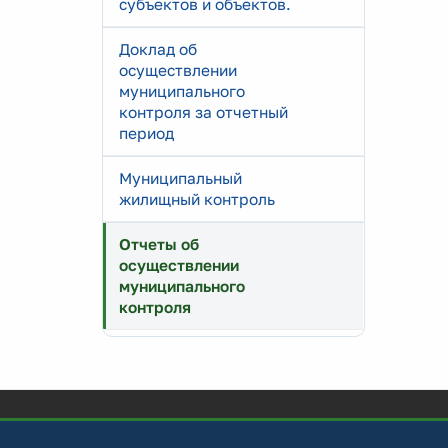
субъектов и объектов.
Доклад об
осуществлении
муниципального
контроля за отчетный
период
Муниципальный
жилищный контроль
Отчеты об
осуществлении
муниципального
контроля