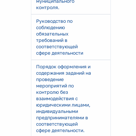
муниципального
контроля.
Руководство по
соблюдению
обязательных
требований в
соответствующей
сфере деятельности
Порядок оформления и
содержания заданий на
проведение
мероприятий по
контролю без
взаимодействия с
юридическими лицами,
индивидуальными
предпринимателями в
соответствующей
сфере деятельности.