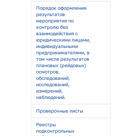
Порядок оформления
результатов
мероприятия по
контролю без
взаимодействия с
юридическими лицами,
индивидуальными
предпринимателями, в
том числе результатов
плановых (рейдовых)
осмотров,
обследований,
исследований,
измерений,
наблюдений.
Проверочные листы
Реестры
подконтрольных