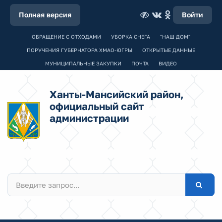
Полная версия
Войти
ОБРАЩЕНИЕ С ОТХОДАМИ
УБОРКА СНЕГА
"НАШ ДОМ"
ПОРУЧЕНИЯ ГУБЕРНАТОРА ХМАО-ЮГРЫ
ОТКРЫТЫЕ ДАННЫЕ
МУНИЦИПАЛЬНЫЕ ЗАКУПКИ
ПОЧТА
ВИДЕО
Ханты-Мансийский район,
официальный сайт
администрации