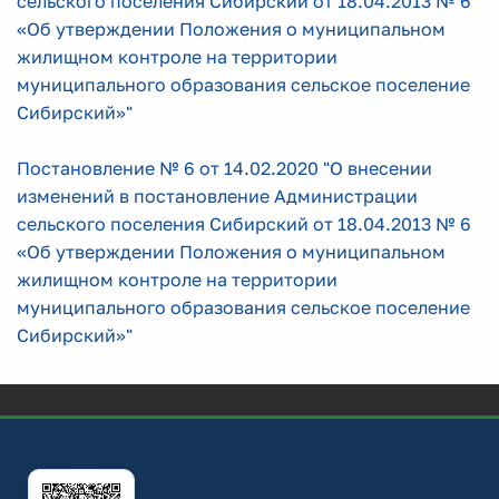
сельского поселения Сибирский от 18.04.2013 № 6
«Об утверждении Положения о муниципальном
жилищном контроле на территории
муниципального образования сельское поселение
Сибирский»"
Постановление № 6 от 14.02.2020 "О внесении
изменений в постановление Администрации
сельского поселения Сибирский от 18.04.2013 № 6
«Об утверждении Положения о муниципальном
жилищном контроле на территории
муниципального образования сельское поселение
Сибирский»"