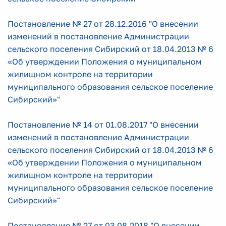
Постановление № 27 от 28.12.2016 "О внесении
изменений в постановление Администрации
сельского поселения Сибирский от 18.04.2013 № 6
«Об утверждении Положения о муниципальном
жилищном контроле на территории
муниципального образования сельское поселение
Сибирский»"
Постановление № 14 от 01.08.2017 "О внесении
изменений в постановление Администрации
сельского поселения Сибирский от 18.04.2013 № 6
«Об утверждении Положения о муниципальном
жилищном контроле на территории
муниципального образования сельское поселение
Сибирский»"
Постановление № 27 от 03.08.2018 "О внесении