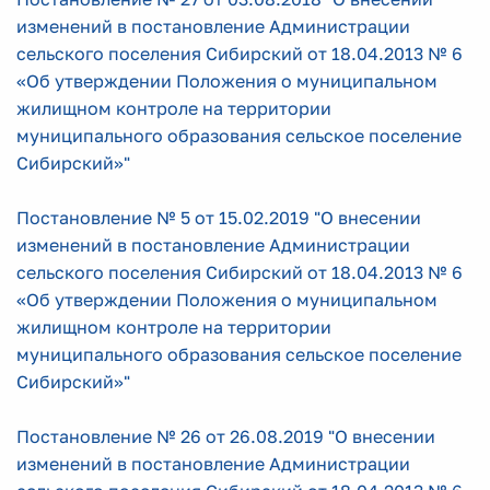
изменений в постановление Администрации
сельского поселения Сибирский от 18.04.2013 № 6
«Об утверждении Положения о муниципальном
жилищном контроле на территории
муниципального образования сельское поселение
Сибирский»"
Постановление № 5 от 15.02.2019 "О внесении
изменений в постановление Администрации
сельского поселения Сибирский от 18.04.2013 № 6
«Об утверждении Положения о муниципальном
жилищном контроле на территории
муниципального образования сельское поселение
Сибирский»"
Постановление № 26 от 26.08.2019 "О внесении
изменений в постановление Администрации