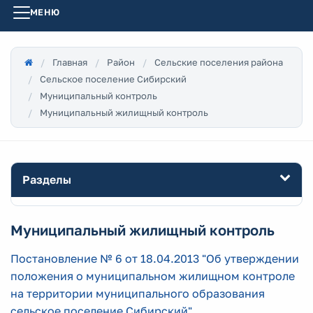
МЕНЮ
Главная
Район
Сельские поселения района
Сельское поселение Сибирский
Муниципальный контроль
Муниципальный жилищный контроль
Разделы
Муниципальный жилищный контроль
Постановление № 6 от 18.04.2013 "Об утверждении
положения о муниципальном жилищном контроле
на территории муниципального образования
сельское поселение Сибирский"