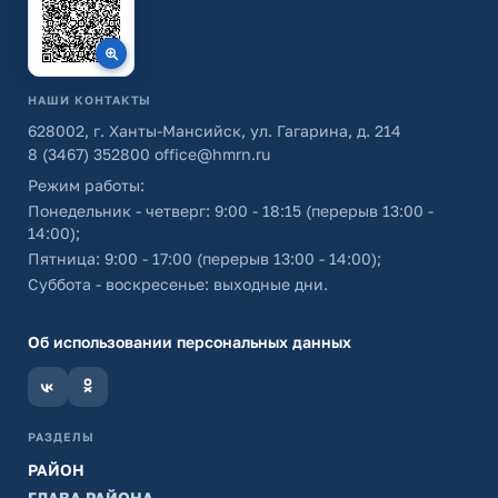
НАШИ КОНТАКТЫ
628002, г. Ханты-Мансийск, ул. Гагарина, д. 214
8 (3467) 352800
office@hmrn.ru
Режим работы:
Понедельник - четверг: 9:00 - 18:15 (перерыв 13:00 -
14:00);
Пятница: 9:00 - 17:00 (перерыв 13:00 - 14:00);
Суббота - воскресенье: выходные дни.
Об использовании персональных данных
РАЗДЕЛЫ
РАЙОН
ГЛАВА РАЙОНА