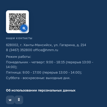
НАШИ КОНТАКТЫ
628002, г. Ханты-Мансийск, ул. Гагарина, д. 214
8 (3467) 352800
office@hmrn.ru
Режим работы:
Понедельник - четверг: 9:00 - 18:15 (перерыв 13:00 -
14:00);
Пятница: 9:00 - 17:00 (перерыв 13:00 - 14:00);
Суббота - воскресенье: выходные дни.
Об использовании персональных данных