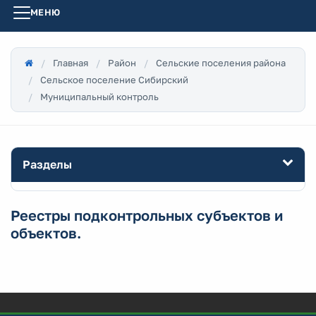
МЕНЮ
Главная
Район
Сельские поселения района
Сельское поселение Сибирский
Муниципальный контроль
Разделы
Реестры подконтрольных субъектов и
объектов.