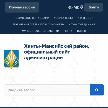
Полная версия
Войти
ОБРАЩЕНИЕ С ОТХОДАМИ
УБОРКА СНЕГА
"НАШ ДОМ"
ПОРУЧЕНИЯ ГУБЕРНАТОРА ХМАО-ЮГРЫ
ОТКРЫТЫЕ ДАННЫЕ
МУНИЦИПАЛЬНЫЕ ЗАКУПКИ
ПОЧТА
ВИДЕО
Ханты-Мансийский район,
официальный сайт
администрации