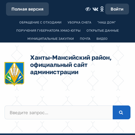
Полная версия
Войти
ОБРАЩЕНИЕ С ОТХОДАМИ
УБОРКА СНЕГА
"НАШ ДОМ"
ПОРУЧЕНИЯ ГУБЕРНАТОРА ХМАО-ЮГРЫ
ОТКРЫТЫЕ ДАННЫЕ
МУНИЦИПАЛЬНЫЕ ЗАКУПКИ
ПОЧТА
ВИДЕО
Ханты-Мансийский район,
официальный сайт
администрации