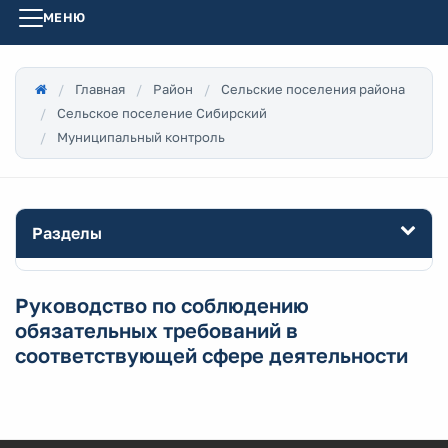
МЕНЮ
Главная
Район
Сельские поселения района
Сельское поселение Сибирский
Муниципальный контроль
Разделы
Руководство по соблюдению
обязательных требований в
соответствующей сфере деятельности