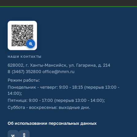
НАШИ КОНТАКТЫ
628002, г. Ханты-Мансийск, ул. Гагарина, д. 214
8 (3467) 352800
office@hmrn.ru
Режим работы:
Понедельник - четверг: 9:00 - 18:15 (перерыв 13:00 -
14:00);
Пятница: 9:00 - 17:00 (перерыв 13:00 - 14:00);
Суббота - воскресенье: выходные дни.
Об использовании персональных данных