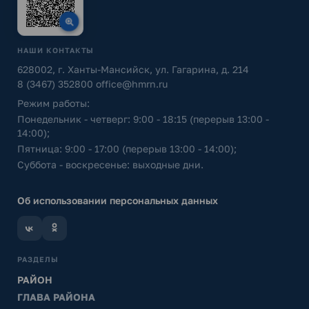
НАШИ КОНТАКТЫ
628002, г. Ханты-Мансийск, ул. Гагарина, д. 214
8 (3467) 352800
office@hmrn.ru
Режим работы:
Понедельник - четверг: 9:00 - 18:15 (перерыв 13:00 -
14:00);
Пятница: 9:00 - 17:00 (перерыв 13:00 - 14:00);
Суббота - воскресенье: выходные дни.
Об использовании персональных данных
РАЗДЕЛЫ
РАЙОН
ГЛАВА РАЙОНА