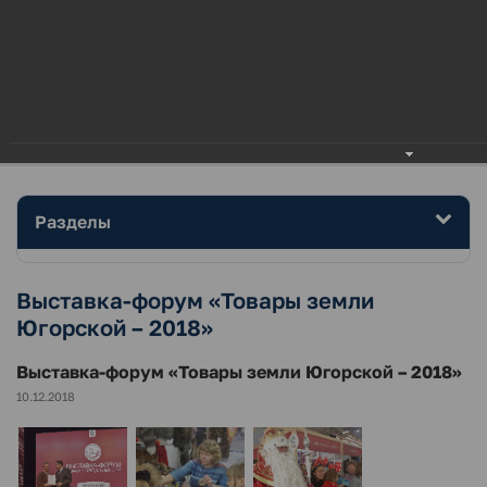
МЕНЮ
Главная
Район
Фотогалерея
Выставка-форум «Товары земли Югорской – 2018»
Разделы
Выставка-форум «Товары земли
Югорской – 2018»
Выставка-форум «Товары земли Югорской – 2018»
10.12.2018