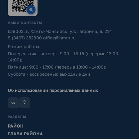
НАШИ КОНТАКТЫ
628002, г. Ханты-Мансийск, ул. Гагарина, д. 214
8 (3467) 352800
office@hmrn.ru
Режим работы:
Понедельник - четверг: 9:00 - 18:15 (перерыв 13:00 -
14:00);
Пятница: 9:00 - 17:00 (перерыв 13:00 - 14:00);
Суббота - воскресенье: выходные дни.
Об использовании персональных данных
РАЗДЕЛЫ
РАЙОН
ГЛАВА РАЙОНА