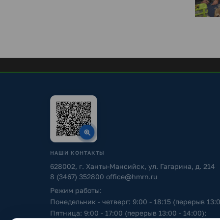
НАШИ КОНТАКТЫ
628002, г. Ханты-Мансийск, ул. Гагарина, д. 214
8 (3467) 352800
office@hmrn.ru
Режим работы:
Понедельник - четверг: 9:00 - 18:15 (перерыв 13:0
Пятница: 9:00 - 17:00 (перерыв 13:00 - 14:00);