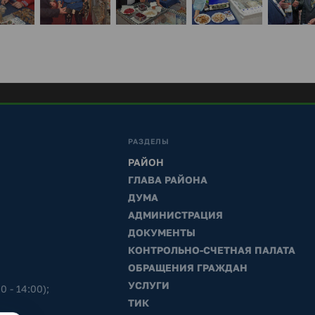
РАЗДЕЛЫ
РАЙОН
ГЛАВА РАЙОНА
ДУМА
АДМИНИСТРАЦИЯ
ДОКУМЕНТЫ
КОНТРОЛЬНО-СЧЕТНАЯ ПАЛАТА
ОБРАЩЕНИЯ ГРАЖДАН
УСЛУГИ
0 - 14:00);
ТИК