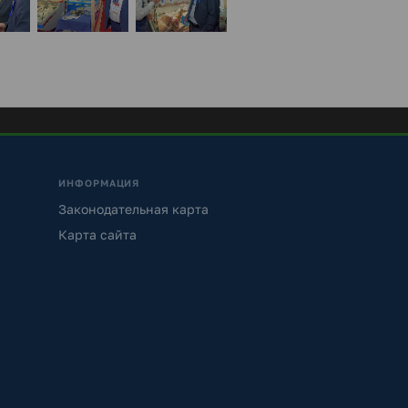
ИНФОРМАЦИЯ
Законодательная карта
Карта сайта