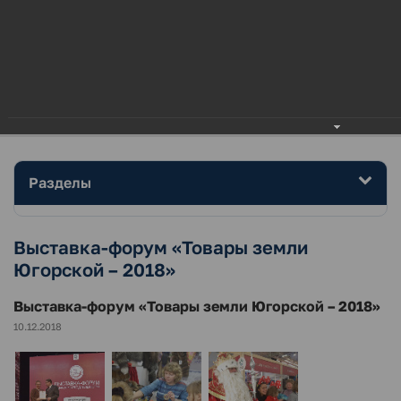
МЕНЮ
Главная
Район
Фотогалерея
Выставка-форум «Товары земли Югорской – 2018»
Разделы
Выставка-форум «Товары земли
Югорской – 2018»
Выставка-форум «Товары земли Югорской – 2018»
10.12.2018