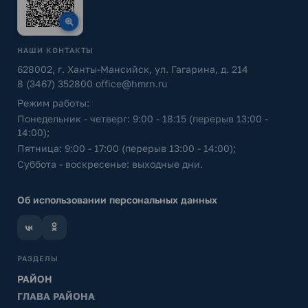
НАШИ КОНТАКТЫ
628002, г. Ханты-Мансийск, ул. Гагарина, д. 214
8 (3467) 352800
office@hmrn.ru
Режим работы:
Понедельник - четверг: 9:00 - 18:15 (перерыв 13:00 -
14:00);
Пятница: 9:00 - 17:00 (перерыв 13:00 - 14:00);
Суббота - воскресенье: выходные дни.
Об использовании персональных данных
РАЗДЕЛЫ
РАЙОН
ГЛАВА РАЙОНА