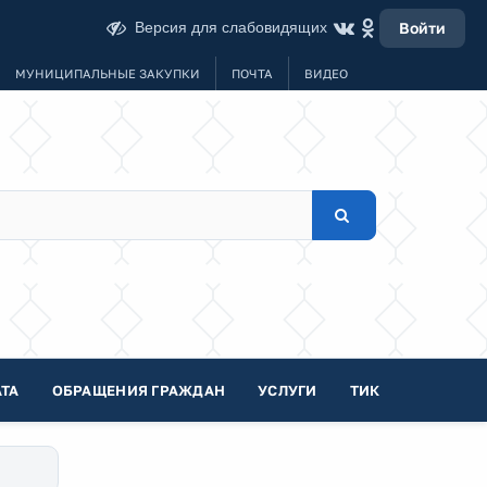
Версия для слабовидящих
Войти
МУНИЦИПАЛЬНЫЕ ЗАКУПКИ
ПОЧТА
ВИДЕО
ТА
ОБРАЩЕНИЯ ГРАЖДАН
УСЛУГИ
ТИК