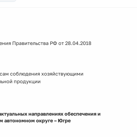
ния Правительства РФ от 28.04.2018
осам соблюдения хозяйствующими
льной продукции
актуальных направлениях обеспечения и
м автономном округе – Югре