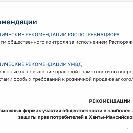
омендации
ДИЧЕСКИЕ
РЕКОМЕНДАЦИИ РОСПОТРЕБНАДЗОРА
тм общественного контроля за исполнением Распоряже
ДИЧЕСКИЕ РЕКОМЕНДАЦИИ УМВД
вленные на повышение правовой грамотности по вопр
ктами особых требований к розничной продаже алкого
РЕКОМЕНДАЦИИ
зможных формах участия общественности в наиболее 
защиты прав потребителей в Ханты-Мансийско