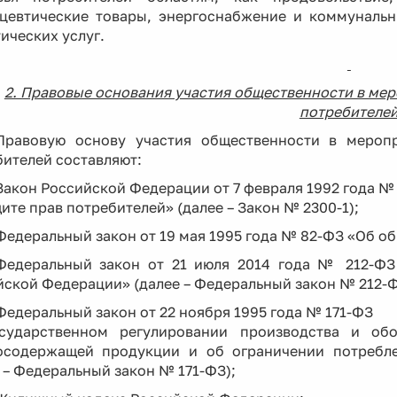
цевтические товары, энергоснабжение и коммунальн
ических услуг.
2. Правовые основания участия общественности в мер
потребителе
Правовую основу участия общественности в мероп
ителей составляют:
Закон Российской Федерации от 7 февраля 1992 года №
ите прав потребителей» (далее – Закон № 2300-1);
Федеральный закон от 19 мая 1995 года № 82-ФЗ «Об о
Федеральный закон от 21 июля 2014 года № 212-ФЗ
ской Федерации» (далее – Федеральный закон № 212-Ф
Федеральный закон от 22 ноября 1995 года № 171-ФЗ
сударственном регулировании производства и обо
осодержащей продукции и об ограничении потребле
 – Федеральный закон № 171-ФЗ);