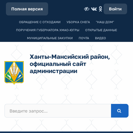
Полная версия
Войти
ОБРАЩЕНИЕ С ОТХОДАМИ
УБОРКА СНЕГА
"НАШ ДОМ"
ПОРУЧЕНИЯ ГУБЕРНАТОРА ХМАО-ЮГРЫ
ОТКРЫТЫЕ ДАННЫЕ
МУНИЦИПАЛЬНЫЕ ЗАКУПКИ
ПОЧТА
ВИДЕО
Ханты-Мансийский район,
официальный сайт
администрации