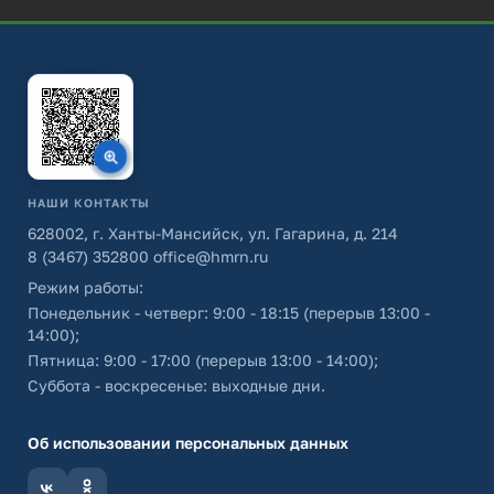
НАШИ КОНТАКТЫ
628002, г. Ханты-Мансийск, ул. Гагарина, д. 214
8 (3467) 352800
office@hmrn.ru
Режим работы:
Понедельник - четверг: 9:00 - 18:15 (перерыв 13:00 -
14:00);
Пятница: 9:00 - 17:00 (перерыв 13:00 - 14:00);
Суббота - воскресенье: выходные дни.
Об использовании персональных данных