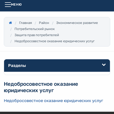
МЕНЮ
Главная
Район
Экономическое развитие
Потребительский рынок
Защита прав потребителей
Недобросовестное оказание юридических услуг
Разделы
Недобросовестное оказание
юридических услуг
Недобросовестное оказание юридических услуг