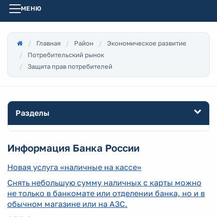
МЕНЮ
Главная
Район
Экономическое развитие
Потребительский рынок
Защита прав потребителей
Разделы
Информация Банка России
Новая услуга «наличные на кассе»
Снять небольшую сумму наличных с карты можно
не только в банкомате или отделении банка, но и в
обычном магазине или на АЗС.