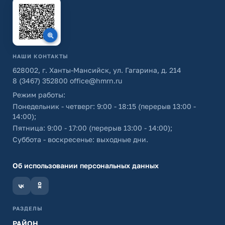
НАШИ КОНТАКТЫ
628002, г. Ханты-Мансийск, ул. Гагарина, д. 214
8 (3467) 352800
office@hmrn.ru
Режим работы:
Понедельник - четверг: 9:00 - 18:15 (перерыв 13:00 -
14:00);
Пятница: 9:00 - 17:00 (перерыв 13:00 - 14:00);
Суббота - воскресенье: выходные дни.
Об использовании персональных данных
РАЗДЕЛЫ
РАЙОН