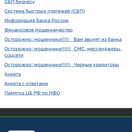
СБП бизнесу
Система быстрых платежей (СБП)
Информация Банка России
Финансовое мошенничество
Осторожно: мошенники!!!!! Вам звонят из банка
Осторожно: мошенники!!!!!! СМС, мессенджеры,
соцсети
Осторожно: мошенники!!!!!! Черные кредиторы
Анкета
Анкета с ответами
Памятка ЦБ РФ по НФО