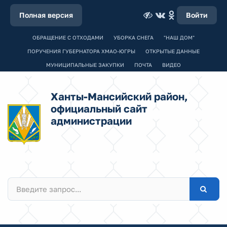
Полная версия
Войти
ОБРАЩЕНИЕ С ОТХОДАМИ
УБОРКА СНЕГА
"НАШ ДОМ"
ПОРУЧЕНИЯ ГУБЕРНАТОРА ХМАО-ЮГРЫ
ОТКРЫТЫЕ ДАННЫЕ
МУНИЦИПАЛЬНЫЕ ЗАКУПКИ
ПОЧТА
ВИДЕО
Ханты-Мансийский район,
официальный сайт
администрации