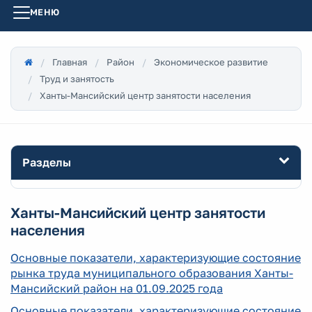
МЕНЮ
Главная
Район
Экономическое развитие
Труд и занятость
Ханты-Мансийский центр занятости населения
Разделы
Ханты-Мансийский центр занятости
населения
Основные показатели, характеризующие состояние
рынка труда муниципального образования Ханты-
Мансийский район на 01.09.2025 года
Основные показатели, характеризующие состояние