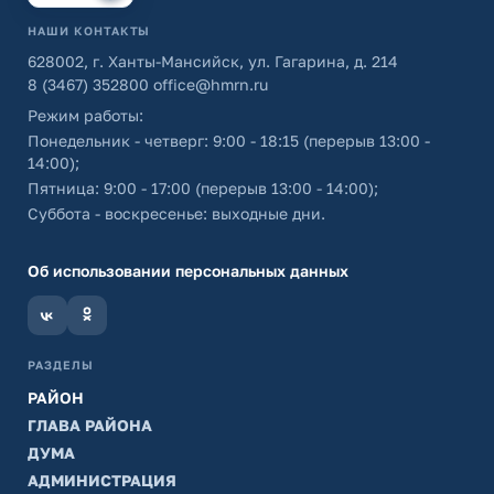
НАШИ КОНТАКТЫ
628002, г. Ханты-Мансийск, ул. Гагарина, д. 214
8 (3467) 352800
office@hmrn.ru
Режим работы:
Понедельник - четверг: 9:00 - 18:15 (перерыв 13:00 -
14:00);
Пятница: 9:00 - 17:00 (перерыв 13:00 - 14:00);
Суббота - воскресенье: выходные дни.
Об использовании персональных данных
РАЗДЕЛЫ
РАЙОН
ГЛАВА РАЙОНА
ДУМА
АДМИНИСТРАЦИЯ