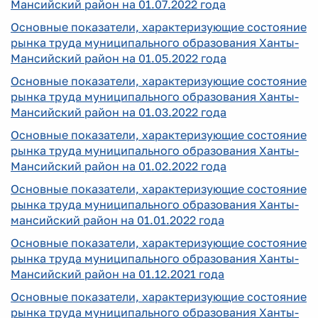
Мансийский район на 01.07.2022 года
Основные показатели, характеризующие состояние
рынка труда муниципального образования Ханты-
Мансийский район на 01.05.2022 года
Основные показатели, характеризующие состояние
рынка труда муниципального образования Ханты-
Мансийский район на 01.03.2022 года
Основные показатели, характеризующие состояние
рынка труда муниципального образования Ханты-
Мансийский район на 01.02.2022 года
Основные показатели, характеризующие состояние
рынка труда муниципального образования Ханты-
мансийский район на 01.01.2022 года
Основные показатели, характеризующие состояние
рынка труда муниципального образования Ханты-
Мансийский район на 01.12.2021 года
Основные показатели, характеризующие состояние
рынка труда муниципального образования Ханты-