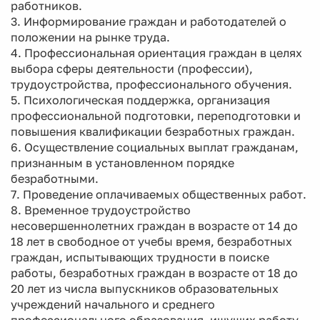
работников.
3. Информирование граждан и работодателей о
положении на рынке труда.
4. Профессиональная ориентация граждан в целях
выбора сферы деятельности (профессии),
трудоустройства, профессионального обучения.
5. Психологическая поддержка, организация
профессиональной подготовки, переподготовки и
повышения квалификации безработных граждан.
6. Осуществление социальных выплат гражданам,
признанным в установленном порядке
безработными.
7. Проведение оплачиваемых общественных работ.
8. Временное трудоустройство
несовершеннолетних граждан в возрасте от 14 до
18 лет в свободное от учебы время, безработных
граждан, испытывающих трудности в поиске
работы, безработных граждан в возрасте от 18 до
20 лет из числа выпускников образовательных
учреждений начального и среднего