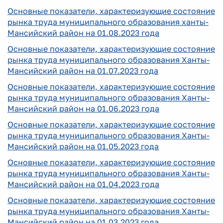
Основные показатели, характеризующие состояние
рынка труда муниципального образования ханты-
Мансийский район на 01.08.2023 года
Основные показатели, характеризующие состояние
рынка труда муниципального образования Ханты-
Мансийский район на 01.07
.2023 года
Основные показатели, характеризующие состояние
рынка труда муниципального образования Ханты-
Мансийский район на 01.0
6
.2023 года
Основные показатели, характеризующие состояние
рынка труда муниципального образования Ханты-
Мансийский район на 01.05
.2023 года
Основные показатели, характеризующие состояние
рынка труда муниципального образования Ханты-
Мансийский район на 01.0
4
.2023 года
Основные показатели, характеризующие состояние
рынка труда муниципального образования Ханты-
Мансийский район на 01.03
.2023 года