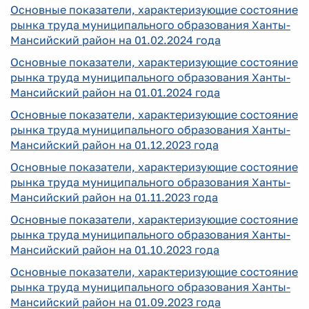
Основные показатели, характеризующие состояние
рынка труда муниципального образования Ханты-
Мансийский район на 01.02.2024 года
Основные показатели, характеризующие состояние
рынка труда муниципального образования Ханты-
Мансийский район на 01.01.2024 года
Основные показатели, характеризующие состояние
рынка труда муниципального образования Ханты-
Мансийский район на 01.12.2023 года
Основные показатели, характеризующие состояние
рынка труда муниципального образования Ханты-
Мансийский район на 01.11.2023 года
Основные показатели, характеризующие состояние
рынка труда муниципального образования Ханты-
Мансийский район на 01.10.2023 года
Основные показатели, характеризующие состояние
рынка труда муниципального образования Ханты-
Мансийский район на 01.09.2023 года