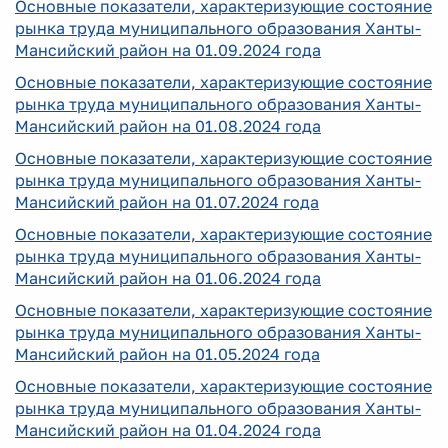
Основные показатели, характеризующие состояние
рынка труда муниципального образования Ханты-
Мансийский район на 01.09.2024 года
Основные показатели, характеризующие состояние
рынка труда муниципального образования Ханты-
Мансийский район на 01.08.2024 года
Основные показатели, характеризующие состояние
рынка труда муниципального образования Ханты-
Мансийский район на 01.07
.2024 года
Основные показатели, характеризующие состояние
рынка труда муниципального образования Ханты-
Мансийский район на 01.06.2024 года
Основные показатели, характеризующие состояние
рынка труда муниципального образования Ханты-
Мансийский район на 01.05.2024 года
Основные показатели, характеризующие состояние
рынка труда муниципального образования Ханты-
Мансийский район на 01.04.2024 года