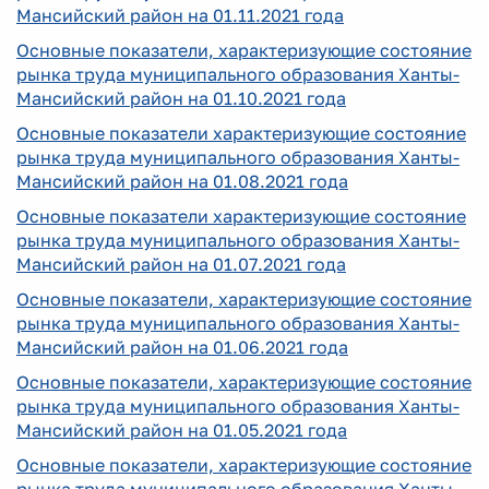
Мансийский район на 01.11.2021 года
Основные показатели, характеризующие состояние
рынка труда муниципального образования Ханты-
Мансийский район на 01.10.2021 года
Основные показатели характеризующие состояние
рынка труда муниципального образования Ханты-
Мансийский район на 01.08.2021 года
Основные показатели характеризующие состояние
рынка труда муниципального образования Ханты-
Мансийский район на 01.07.2021 года
Основные показатели, характеризующие состояние
рынка труда муниципального образования Ханты-
Мансийский район на 01.06.2021 года
Основные показатели, характеризующие состояние
рынка труда муниципального образования Ханты-
Мансийский район на 01.05.2021 года
Основные показатели, характеризующие состояние