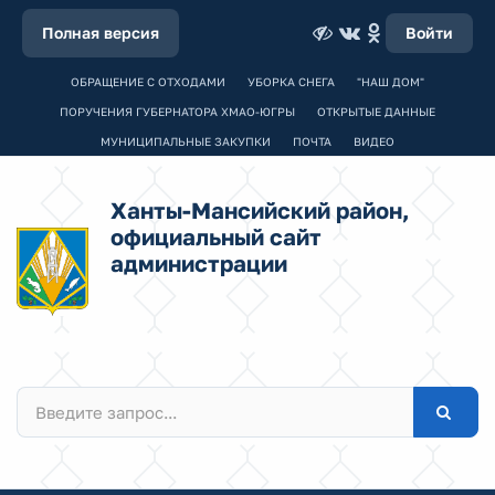
Полная версия
Войти
ОБРАЩЕНИЕ С ОТХОДАМИ
УБОРКА СНЕГА
"НАШ ДОМ"
ПОРУЧЕНИЯ ГУБЕРНАТОРА ХМАО-ЮГРЫ
ОТКРЫТЫЕ ДАННЫЕ
МУНИЦИПАЛЬНЫЕ ЗАКУПКИ
ПОЧТА
ВИДЕО
Ханты-Мансийский район,
официальный сайт
администрации