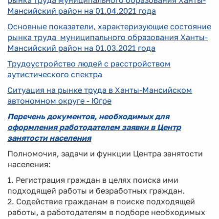
рынка труда муниципального образования Ханты-
Мансийский район на 01.04.2021 года
Основные показатели, характеризующие состояние
рынка труда муниципального образования Ханты-
Мансийский район на 01.03.2021 года
Трудоустройство людей с расстройством
аутистического спектра
Ситуация на рынке труда в Ханты-Мансийском
автономном округе - Югре
Перечень документов, необходимых для
оформления работодателем заявки в Центр
занятости населения
Полномочия, задачи и функции Центра занятости
населения:
1. Регистрация граждан в целях поиска ими
подходящей работы и безработных граждан.
2. Содействие гражданам в поиске подходящей
работы, а работодателям в подборе необходимых