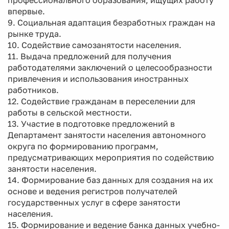
профессионального образования, ищущих работу
впервые.
9. Социальная адаптация безработных граждан на
рынке труда.
10. Содействие самозанятости населения.
11. Выдача предложений для получения
работодателями заключений о целесообразности
привлечения и использования иностранных
работников.
12. Содействие гражданам в переселении для
работы в сельской местности.
13. Участие в подготовке предложений в
Департамент занятости населения автономного
округа по формированию программ,
предусматривающих мероприятия по содействию
занятости населения.
14. Формирование баз данных для создания на их
основе и ведения регистров получателей
государственных услуг в сфере занятости
населения.
15. Формирование и ведение банка данных учебно-