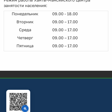
Режим работы Ханты-Мансийского Центра
занятости населения:
Понедельник
09.00 - 18.00
Вторник
09.00 – 17.00
Среда
09.00 – 17.00
Четверг
09.00 – 17.00
Пятница
09.00 – 17.00