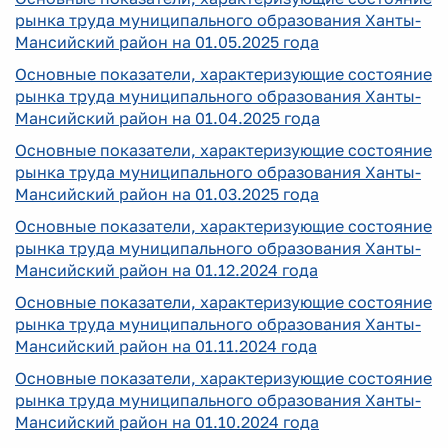
рынка труда муниципального образования Ханты-
Мансийский район на 01.05.2025 года
Основные показатели, характеризующие состояние
рынка труда муниципального образования Ханты-
Мансийский район на 01.04.2025 года
Основные показатели, характеризующие состояние
рынка труда муниципального образования Ханты-
Мансийский район на 01.03.2025 года
Основные показатели, характеризующие состояние
рынка труда муниципального образования Ханты-
Мансийский район на 01.12.2024 года
Основные показатели, характеризующие состояние
рынка труда муниципального образования Ханты-
Мансийский район на 01.11.2024 года
Основные показатели, характеризующие состояние
рынка труда муниципального образования Ханты-
Мансийский район на 01.10.2024 года