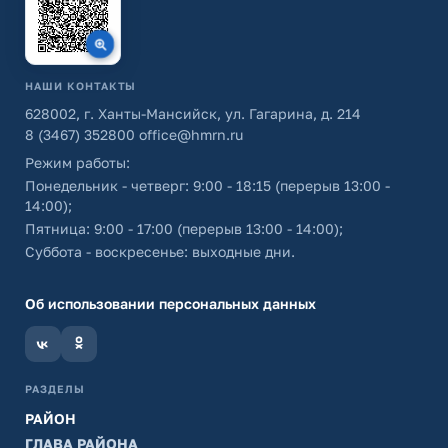
НАШИ КОНТАКТЫ
628002, г. Ханты-Мансийск, ул. Гагарина, д. 214
8 (3467) 352800
office@hmrn.ru
Режим работы:
Понедельник - четверг: 9:00 - 18:15 (перерыв 13:00 -
14:00);
Пятница: 9:00 - 17:00 (перерыв 13:00 - 14:00);
Суббота - воскресенье: выходные дни.
Об использовании персональных данных
РАЗДЕЛЫ
РАЙОН
ГЛАВА РАЙОНА