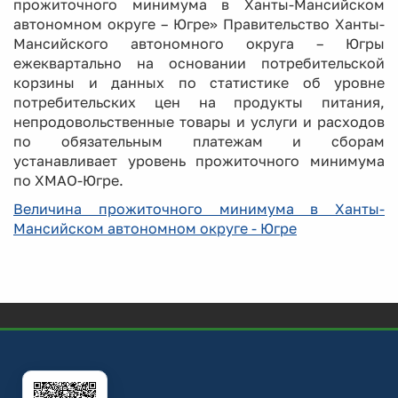
прожиточного минимума в Ханты-Мансийском
автономном округе – Югре» Правительство Ханты-
Мансийского автономного округа – Югры
ежеквартально на основании потребительской
корзины и данных по статистике об уровне
потребительских цен на продукты питания,
непродовольственные товары и услуги и расходов
по обязательным платежам и сборам
устанавливает уровень прожиточного минимума
по ХМАО-Югре.
Величина прожиточного минимума в Ханты-
Мансийском автономном округе - Югре