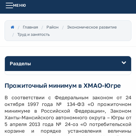
МЕНЮ
Главная
Район
Экономическое развитие
Труд и занятость
Разделы
Прожиточный минимум в ХМАО-Югре
В соответствии с Федеральным законом от 24
октября 1997 года № 134-ФЗ «О прожиточном
минимуме в Российской Федерации», Законом
Ханты-Мансийского автономного округа – Югры от
5 апреля 2013 года № 24-оз «О потребительской
корзине и порядке установления величины