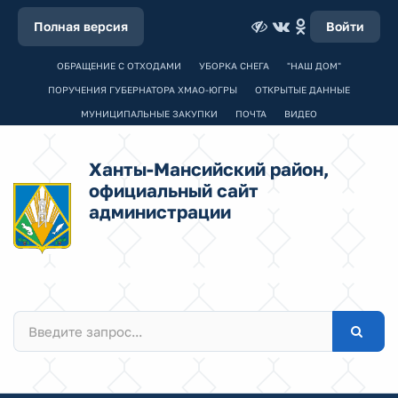
Полная версия
Войти
ОБРАЩЕНИЕ С ОТХОДАМИ
УБОРКА СНЕГА
"НАШ ДОМ"
ПОРУЧЕНИЯ ГУБЕРНАТОРА ХМАО-ЮГРЫ
ОТКРЫТЫЕ ДАННЫЕ
МУНИЦИПАЛЬНЫЕ ЗАКУПКИ
ПОЧТА
ВИДЕО
Ханты-Мансийский район,
официальный сайт
администрации