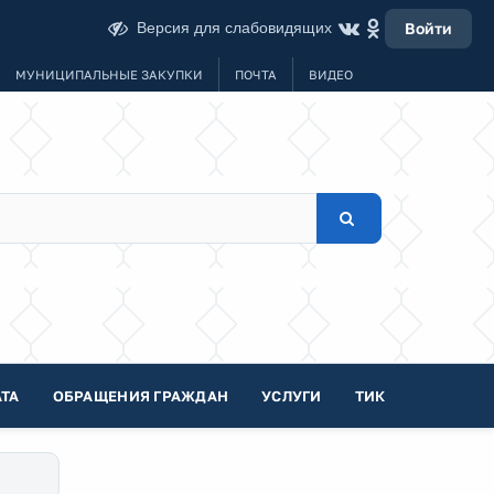
Версия для слабовидящих
Войти
МУНИЦИПАЛЬНЫЕ ЗАКУПКИ
ПОЧТА
ВИДЕО
ТА
ОБРАЩЕНИЯ ГРАЖДАН
УСЛУГИ
ТИК