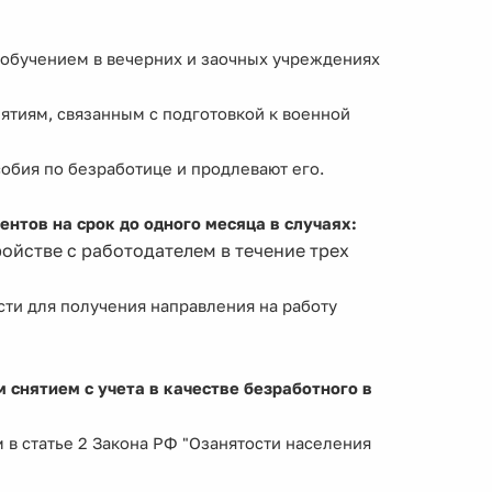
с обучением в вечерних и заочных учреждениях
ятиям, связанным с подготовкой к военной
обия по безработице и продлевают его.
ентов на срок до одного месяца в случаях:
ойстве с работодателем в течение трех
сти для получения направления на работу
 снятием с учета в качестве безработного в
в статье 2 Закона РФ "Озанятости населения