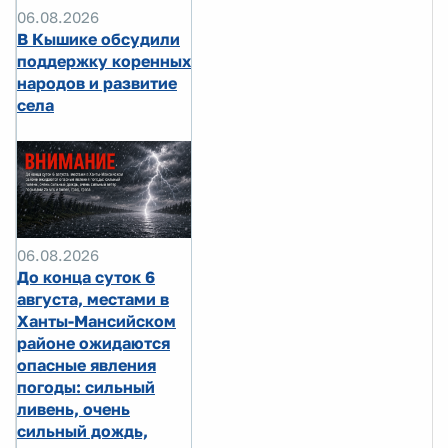
06.08.2026
В Кышике обсудили
поддержку коренных
народов и развитие
села
06.08.2026
До конца суток 6
августа, местами в
Ханты-Мансийском
районе ожидаются
опасные явления
погоды: сильный
ливень, очень
сильный дождь,