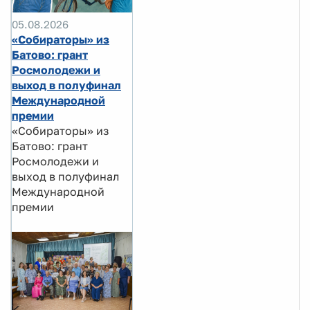
05.08.2026
«Собираторы» из
Батово: грант
Росмолодежи и
выход в полуфинал
Международной
премии
«Собираторы» из
Батово: грант
Росмолодежи и
выход в полуфинал
Международной
премии