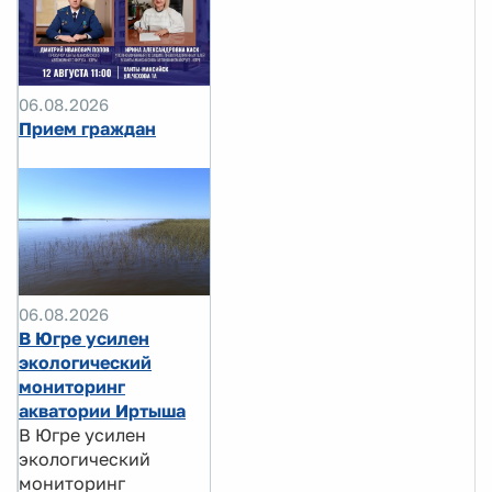
06.08.2026
Прием граждан
06.08.2026
В Югре усилен
экологический
мониторинг
акватории Иртыша
В Югре усилен
экологический
мониторинг