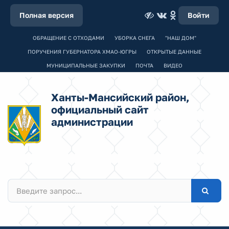
Полная версия
Войти
ОБРАЩЕНИЕ С ОТХОДАМИ
УБОРКА СНЕГА
"НАШ ДОМ"
ПОРУЧЕНИЯ ГУБЕРНАТОРА ХМАО-ЮГРЫ
ОТКРЫТЫЕ ДАННЫЕ
МУНИЦИПАЛЬНЫЕ ЗАКУПКИ
ПОЧТА
ВИДЕО
Ханты-Мансийский район,
официальный сайт
администрации