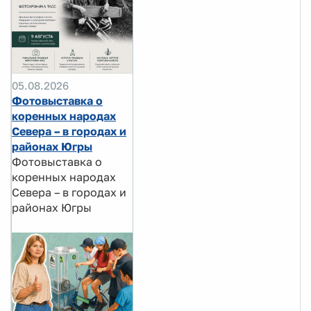
05.08.2026
Фотовыставка о
коренных народах
Севера – в городах и
районах Югры
Фотовыставка о
коренных народах
Севера – в городах и
районах Югры