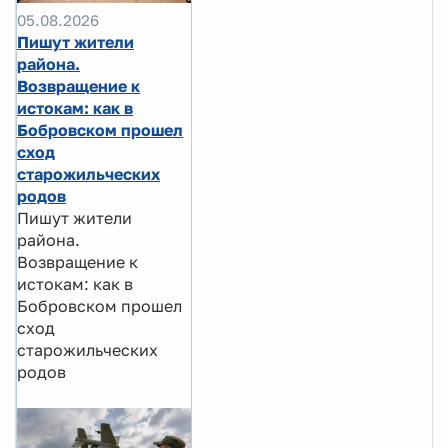
05.08.2026
Пишут жители
района.
Возвращение к
истокам: как в
Бобровском прошел
сход
старожильческих
родов
Пишут жители
района.
Возвращение к
истокам: как в
Бобровском прошел
сход
старожильческих
родов