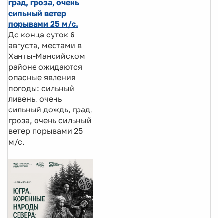
град, гроза, очень
сильный ветер
порывами 25 м/с.
До конца суток 6
августа, местами в
Ханты-Мансийском
районе ожидаются
опасные явления
погоды: сильный
ливень, очень
сильный дождь, град,
гроза, очень сильный
ветер порывами 25
м/с.