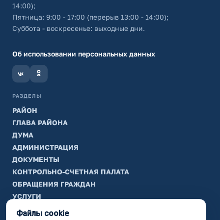
14:00);
Пятница: 9:00 - 17:00 (перерыв 13:00 - 14:00);
Суббота - воскресенье: выходные дни.
Об использовании персональных данных
РАЗДЕЛЫ
РАЙОН
ГЛАВА РАЙОНА
ДУМА
АДМИНИСТРАЦИЯ
ДОКУМЕНТЫ
КОНТРОЛЬНО-СЧЕТНАЯ ПАЛАТА
ОБРАЩЕНИЯ ГРАЖДАН
УСЛУГИ
ТИК
Файлы cookie