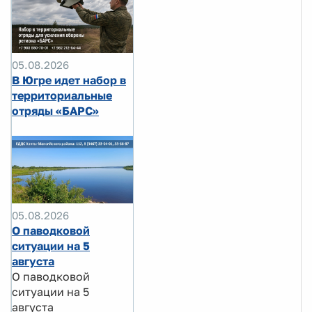
05.08.2026
В Югре идет набор в
территориальные
отряды «БАРС»
05.08.2026
О паводковой
ситуации на 5
августа
О паводковой
ситуации на 5
августа