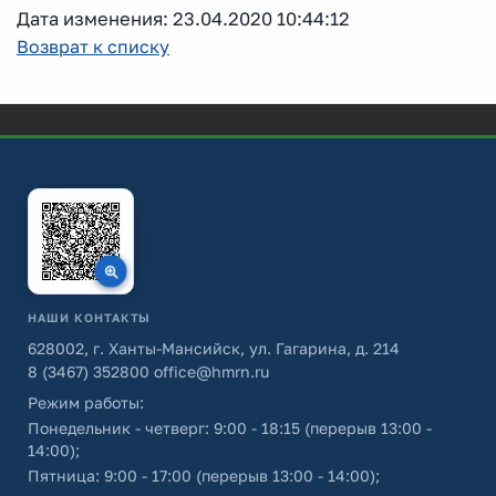
Дата изменения: 23.04.2020 10:44:12
Возврат к списку
НАШИ КОНТАКТЫ
628002, г. Ханты-Мансийск, ул. Гагарина, д. 214
8 (3467) 352800
office@hmrn.ru
Режим работы:
Понедельник - четверг: 9:00 - 18:15 (перерыв 13:00 -
14:00);
Пятница: 9:00 - 17:00 (перерыв 13:00 - 14:00);