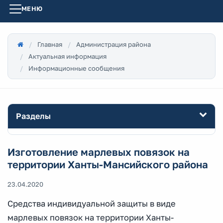
МЕНЮ
Главная
Администрация района
Актуальная информация
Информационные сообщения
Разделы
Изготовление марлевых повязок на
территории Ханты-Мансийского района
23.04.2020
Средства индивидуальной защиты в виде
марлевых повязок на территории Ханты-