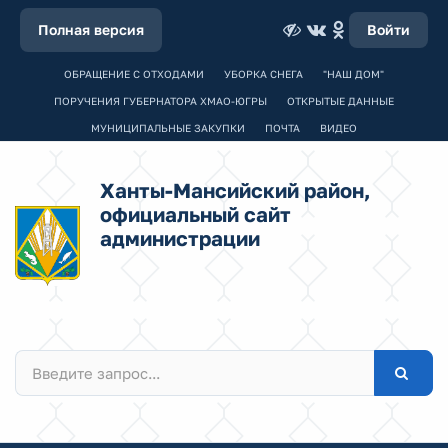
Полная версия
Войти
ОБРАЩЕНИЕ С ОТХОДАМИ
УБОРКА СНЕГА
"НАШ ДОМ"
ПОРУЧЕНИЯ ГУБЕРНАТОРА ХМАО-ЮГРЫ
ОТКРЫТЫЕ ДАННЫЕ
МУНИЦИПАЛЬНЫЕ ЗАКУПКИ
ПОЧТА
ВИДЕО
Ханты-Мансийский район,
официальный сайт
администрации