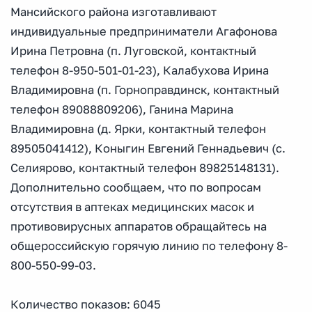
Мансийского района изготавливают
индивидуальные предприниматели Агафонова
Ирина Петровна (п. Луговской, контактный
телефон 8-950-501-01-23), Калабухова Ирина
Владимировна (п. Горноправдинск, контактный
телефон 89088809206), Ганина Марина
Владимировна (д. Ярки, контактный телефон
89505041412), Коныгин Евгений Геннадьевич (с.
Селиярово, контактный телефон 89825148131).
Дополнительно сообщаем, что по вопросам
отсутствия в аптеках медицинских масок и
противовирусных аппаратов обращайтесь на
общероссийскую горячую линию по телефону 8-
800-550-99-03.
Количество показов: 6045