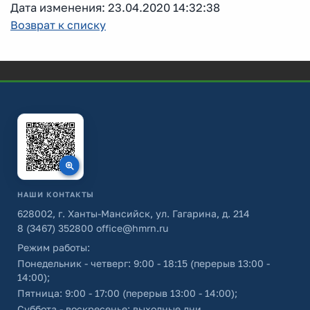
Дата изменения: 23.04.2020 14:32:38
Возврат к списку
НАШИ КОНТАКТЫ
628002, г. Ханты-Мансийск, ул. Гагарина, д. 214
8 (3467) 352800
office@hmrn.ru
Режим работы:
Понедельник - четверг: 9:00 - 18:15 (перерыв 13:00 -
14:00);
Пятница: 9:00 - 17:00 (перерыв 13:00 - 14:00);
Суббота - воскресенье: выходные дни.