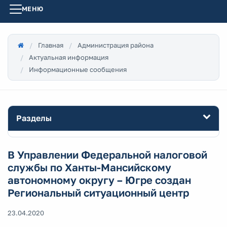
МЕНЮ
Главная
Администрация района
Актуальная информация
Информационные сообщения
Разделы
В Управлении Федеральной налоговой
службы по Ханты-Мансийскому
автономному округу – Югре создан
Региональный ситуационный центр
23.04.2020