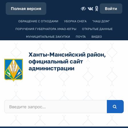
Полная версия
Войти
ОБРАЩЕНИЕ С ОТХОДАМИ
УБОРКА СНЕГА
"НАШ ДОМ"
ПОРУЧЕНИЯ ГУБЕРНАТОРА ХМАО-ЮГРЫ
ОТКРЫТЫЕ ДАННЫЕ
МУНИЦИПАЛЬНЫЕ ЗАКУПКИ
ПОЧТА
ВИДЕО
Ханты-Мансийский район,
официальный сайт
администрации