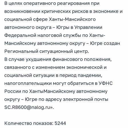
В целях оперативного реагирования при
возникновении критических рисков в экономике и
социальной сфере Ханты-Мансийского
автономного округа – Югры в Управлении
Федеральной налоговой службы по Ханты-
Мансийскому автономному округу – Югре создан
Региональный ситуационный центр.
В случае ухудшения финансового положения,
связанного с изменением экономической и
социальной ситуации в период пандемии,
налогоплательщики могут обратиться в УФНС
России по ХантыМансийскому автономному
округу – Югре по адресу электронной почты
SC.R8600@nalog.ru».
Количество показов: 5244