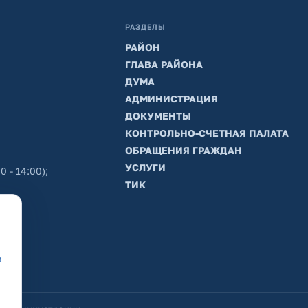
РАЗДЕЛЫ
РАЙОН
ГЛАВА РАЙОНА
ДУМА
АДМИНИСТРАЦИЯ
ДОКУМЕНТЫ
КОНТРОЛЬНО-СЧЕТНАЯ ПАЛАТА
ОБРАЩЕНИЯ ГРАЖДАН
УСЛУГИ
0 - 14:00);
ТИК
в