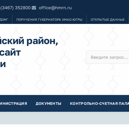
 (3467) 352800
office@hmrn.ru
ДОМ"
ПОРУЧЕНИЯ ГУБЕРНАТОРА ХМАО-ЮГРЫ
ОТКРЫТЫЕ ДАННЫЕ
ский район,
сайт
и
ИНИСТРАЦИЯ
ДОКУМЕНТЫ
КОНТРОЛЬНО-СЧЕТНАЯ ПАЛА