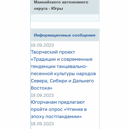
Мансийского автономного
округа - Югры
Информационные сообщения
19.09.2023
Творческий проект
«Традиции и современные
тенденции танцевально-
песенной культуры народов
Севера, Сибири и Дальнего
Востока»
19.09.2023
Югорчанам предлагают
пройти опрос «Чтение в
эпоху постпандемии»
18.09.2023