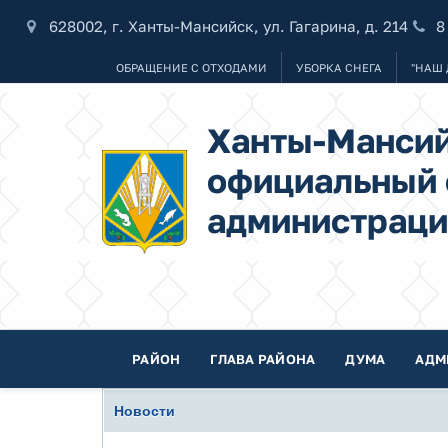
628002, г. Ханты-Мансийск, ул. Гагарина, д. 214
8
ОБРАЩЕНИЕ С ОТХОДАМИ
УБОРКА СНЕГА
"НАШ 
Ханты-Мансий
официальный 
администраци
РАЙОН
ГЛАВА РАЙОНА
ДУМА
АДМ
Новости