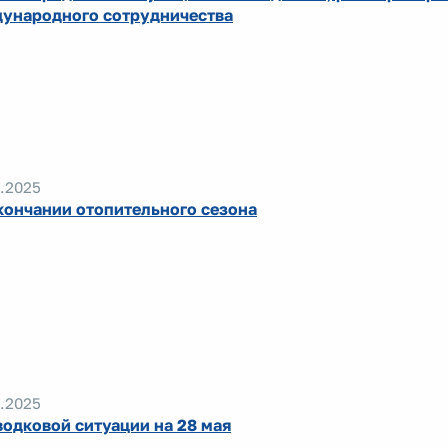
ународного сотрудничества
.2025
кончании отопительного сезона
.2025
водковой ситуации на 28 мая