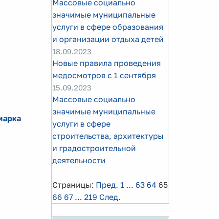
Массовые социально
значимые муниципальные
услуги в сфере образования
и организации отдыха детей
18.09.2023
Новые правила проведения
медосмотров с 1 сентября
15.09.2023
Массовые социально
значимые муниципальные
марка
услуги в сфере
строительства, архитектуры
и градостроительной
деятельности
Страницы:
Пред.
1
...
63
64
65
66
67
...
219
След.