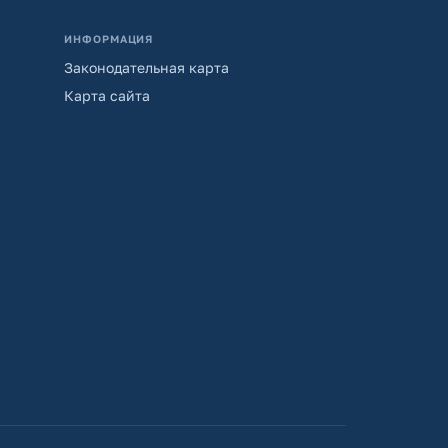
ИНФОРМАЦИЯ
Законодательная карта
Карта сайта