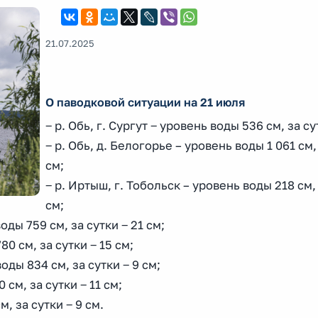
21.07.2025
О паводковой ситуации на 21 июля
‒ р. Обь, г. Сургут ‒ уровень воды 536 см, за су
‒ р. Обь, д. Белогорье – уровень воды 1 061 см, 
см;
‒ р. Иртыш, г. Тобольск – уровень воды 218 см, 
см;
оды 759 см, за сутки ‒ 21 см;
0 см, за сутки ‒ 15 см;
оды 834 см, за сутки ‒ 9 см;
 см, за сутки ‒ 11 см;
, за сутки ‒ 9 см.