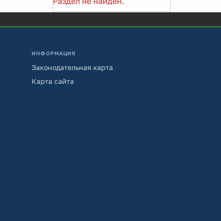
Раздел не найден.
ИНФОРМАЦИЯ
Законодательная карта
Карта сайта