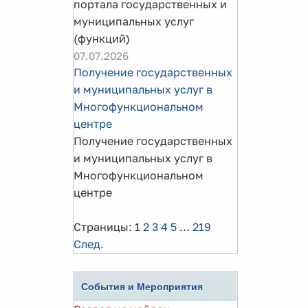
портала государственных и
муниципальных услуг
(функций)
07.07.2026
Получение государственных
и муниципальных услуг в
Многофункциональном
центре
Получение государственных
и муниципальных услуг в
Многофункциональном
центре
Страницы:
1
2
3
4
5
...
219
След.
События и Мероприятия