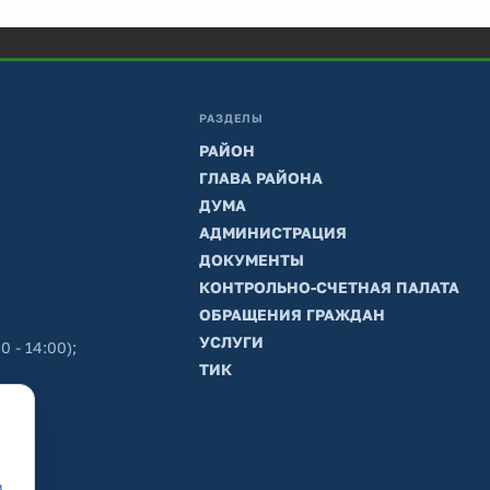
РАЗДЕЛЫ
РАЙОН
ГЛАВА РАЙОНА
ДУМА
АДМИНИСТРАЦИЯ
ДОКУМЕНТЫ
КОНТРОЛЬНО-СЧЕТНАЯ ПАЛАТА
ОБРАЩЕНИЯ ГРАЖДАН
УСЛУГИ
0 - 14:00);
ТИК
в