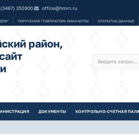
 (3467) 352800
office@hmrn.ru
ДОМ"
ПОРУЧЕНИЯ ГУБЕРНАТОРА ХМАО-ЮГРЫ
ОТКРЫТЫЕ ДАННЫЕ
ский район,
сайт
и
ИНИСТРАЦИЯ
ДОКУМЕНТЫ
КОНТРОЛЬНО-СЧЕТНАЯ ПАЛА