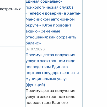
Единая социально-
психологическая служба
экстренных
«Телефон доверия» в Ханты-
Мансийском автономном
округе – Югре проводит
акцию «Семейные
отношения: как сохранить
баланс»
07.07.2026
Преимущества получения
услуг в электронном виде
посредством Единого
портала государственных и
муниципальных услуг
(функций)
Преимущества получения
услуг в электронном виде
посредством Единого