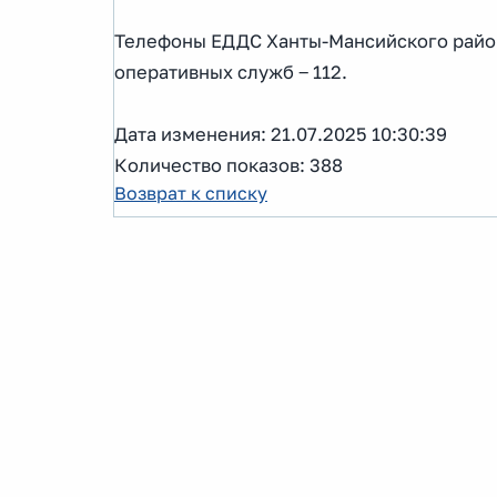
Телефоны ЕДДС Ханты-Мансийского района
оперативных служб ‒ 112.
Дата изменения: 21.07.2025 10:30:39
Количество показов: 388
Возврат к списку