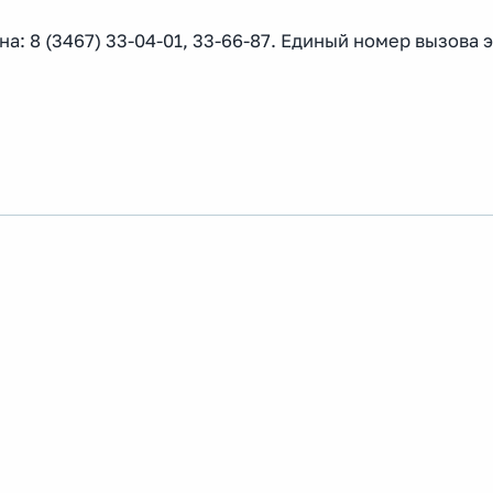
: 8 (3467) 33-04-01, 33-66-87. Единый номер вызова 