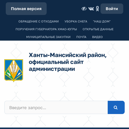
Полная версия
Войти
ОБРАЩЕНИЕ С ОТХОДАМИ
УБОРКА СНЕГА
"НАШ ДОМ"
ПОРУЧЕНИЯ ГУБЕРНАТОРА ХМАО-ЮГРЫ
ОТКРЫТЫЕ ДАННЫЕ
МУНИЦИПАЛЬНЫЕ ЗАКУПКИ
ПОЧТА
ВИДЕО
Ханты-Мансийский район,
официальный сайт
администрации