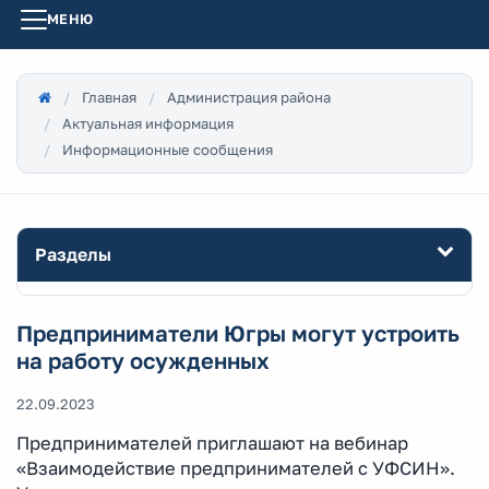
МЕНЮ
Главная
Администрация района
Актуальная информация
Информационные сообщения
Разделы
Предприниматели Югры могут устроить
на работу осужденных
22.09.2023
Предпринимателей приглашают на вебинар
«Взаимодействие предпринимателей с УФСИН».