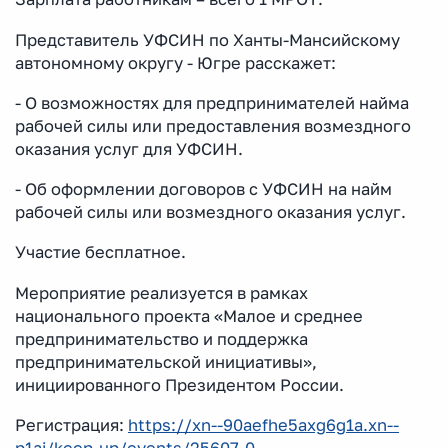
Представитель УФСИН по Ханты-Мансийскому
автономному округу - Югре расскажет:
- О возможностях для предпринимателей найма
рабочей силы или предоставления возмездного
оказания услуг для УФСИН.
- Об оформлении договоров с УФСИН на найм
рабочей силы или возмездного оказания услуг.
Участие бесплатное.
Мероприятие реализуется в рамках
национального проекта «Малое и среднее
предпринимательство и поддержка
предпринимательской инициативы»,
инициированного Президентом России.
Регистрация:
https://xn--90aefhe5axg6g1a.xn--