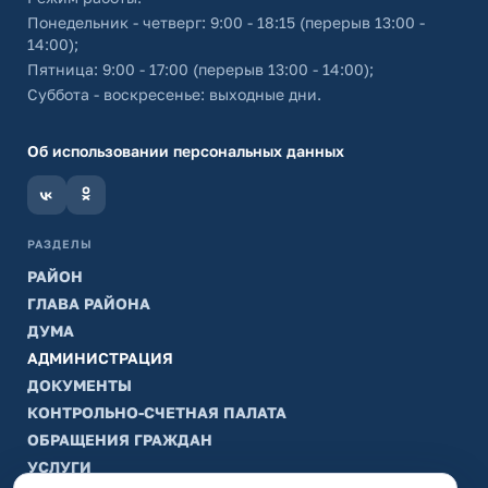
Понедельник - четверг: 9:00 - 18:15 (перерыв 13:00 -
14:00);
Пятница: 9:00 - 17:00 (перерыв 13:00 - 14:00);
Суббота - воскресенье: выходные дни.
Об использовании персональных данных
РАЗДЕЛЫ
РАЙОН
ГЛАВА РАЙОНА
ДУМА
АДМИНИСТРАЦИЯ
ДОКУМЕНТЫ
КОНТРОЛЬНО-СЧЕТНАЯ ПАЛАТА
ОБРАЩЕНИЯ ГРАЖДАН
УСЛУГИ