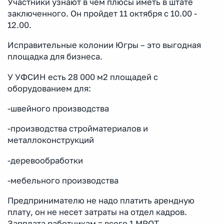
Участники узнают в чем плюсы иметь в штате
заключенного. Он пройдет 11 октября с 10.00 -
12.00.
Исправительные колонии Югры – это выгодная
площадка для бизнеса.
У УФСИН есть 28 000 м2 площадей с
оборудованием для:
-швейного производства
-производства стройматериалов и
металлоконструкций
-деревообработки
-мебельного производства
Предпринимателю не надо платить арендную
плату, он не несет затраты на отдел кадров.
Зарплата работникам = всего 1 МРОТ.