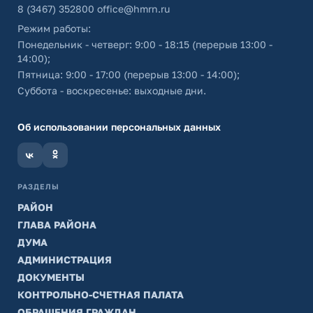
8 (3467) 352800
office@hmrn.ru
Режим работы:
Понедельник - четверг: 9:00 - 18:15 (перерыв 13:00 -
14:00);
Пятница: 9:00 - 17:00 (перерыв 13:00 - 14:00);
Суббота - воскресенье: выходные дни.
Об использовании персональных данных
РАЗДЕЛЫ
РАЙОН
ГЛАВА РАЙОНА
ДУМА
АДМИНИСТРАЦИЯ
ДОКУМЕНТЫ
КОНТРОЛЬНО-СЧЕТНАЯ ПАЛАТА
ОБРАЩЕНИЯ ГРАЖДАН