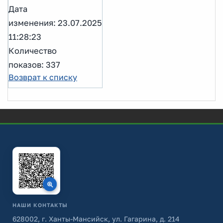
Дата
изменения: 23.07.2025
11:28:23
Количество
показов: 337
Возврат к списку
НАШИ КОНТАКТЫ
628002, г. Ханты-Мансийск, ул. Гагарина, д. 214