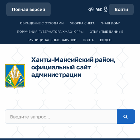
Полная версия
Войти
ОБРАЩЕНИЕ С ОТХОДАМИ
УБОРКА СНЕГА
"НАШ ДОМ"
ПОРУЧЕНИЯ ГУБЕРНАТОРА ХМАО-ЮГРЫ
ОТКРЫТЫЕ ДАННЫЕ
МУНИЦИПАЛЬНЫЕ ЗАКУПКИ
ПОЧТА
ВИДЕО
Ханты-Мансийский район,
официальный сайт
администрации