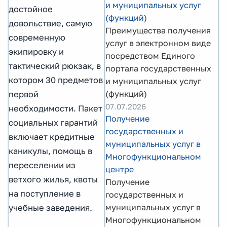
и муниципальных услуг
достойное
(функций)
довольствие, самую
Преимущества получения
современную
услуг в электронном виде
экипировку и
посредством Единого
тактический рюкзак, в
портала государственных
котором 30 предметов
и муниципальных услуг
(функций)
первой
07.07.2026
необходимости. Пакет
Получение
социальных гарантий
государственных и
включает кредитные
муниципальных услуг в
каникулы, помощь в
Многофункциональном
переселении из
центре
ветхого жилья, квоты
Получение
на поступление в
государственных и
муниципальных услуг в
учебные заведения.
Многофункциональном