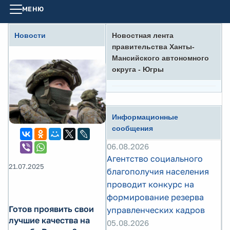
МЕНЮ
Новости
Новостная лента
правительства Ханты-
Мансийского автономного
округа - Югры
Информационные
сообщения
06.08.2026
Агентство социального
21.07.2025
благополучия населения
проводит конкурс на
формирование резерва
Готов проявить свои
управленческих кадров
лучшие качества на
05.08.2026