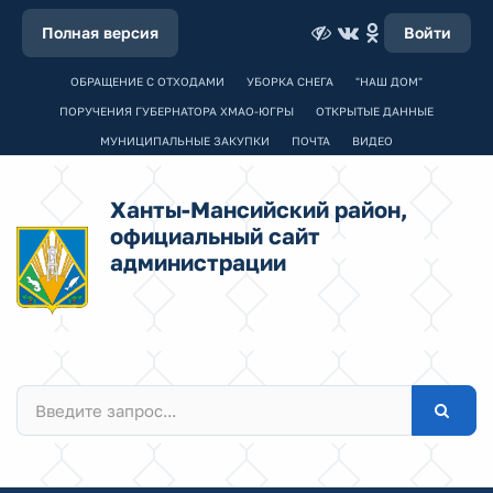
Полная версия
Войти
ОБРАЩЕНИЕ С ОТХОДАМИ
УБОРКА СНЕГА
"НАШ ДОМ"
ПОРУЧЕНИЯ ГУБЕРНАТОРА ХМАО-ЮГРЫ
ОТКРЫТЫЕ ДАННЫЕ
МУНИЦИПАЛЬНЫЕ ЗАКУПКИ
ПОЧТА
ВИДЕО
Ханты-Мансийский район,
официальный сайт
администрации