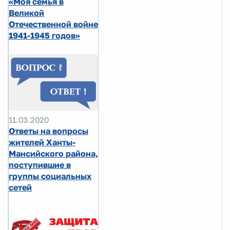
«Моя семья в
Великой
Отечественной войне
1941-1945 годов»
11.03.2020
Ответы на вопросы
жителей Ханты-
Мансийского района,
поступившие в
группы социальных
сетей