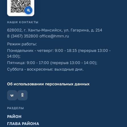
НАШИ КОНТАКТЫ
628002, г. Ханты-Мансийск, ул. Гагарина, д. 214
8 (3467) 352800
office@hmrn.ru
Режим работы:
Понедельник - четверг: 9:00 - 18:15 (перерыв 13:00 -
14:00);
Пятница: 9:00 - 17:00 (перерыв 13:00 - 14:00);
Суббота - воскресенье: выходные дни.
Об использовании персональных данных
РАЗДЕЛЫ
РАЙОН
ГЛАВА РАЙОНА