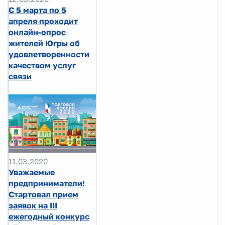
С 5 марта по 5
апреля проходит
онлайн-опрос
жителей Югры об
удовлетворенности
качеством услуг
связи
11.03.2020
Уважаемые
предприниматели!
Стартовал прием
заявок на III
ежегодный конкурс