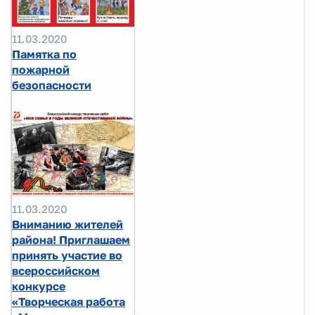
11.03.2020
Памятка по
пожарной
безопасности
11.03.2020
Вниманию жителей
района! Приглашаем
принять участие во
всероссийском
конкурсе
«Творческая работа