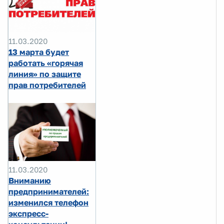
11.03.2020
13 марта будет
работать «горячая
линия» по защите
прав потребителей
11.03.2020
Вниманию
предпринимателей:
изменился телефон
экспресс-