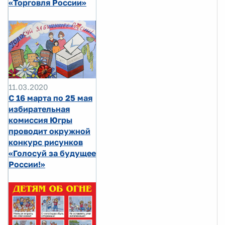
«Торговля России»
11.03.2020
С 16 марта по 25 мая
избирательная
комиссия Югры
проводит окружной
конкурс рисунков
«Голосуй за будущее
России!»