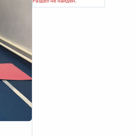
Раздел не найден.