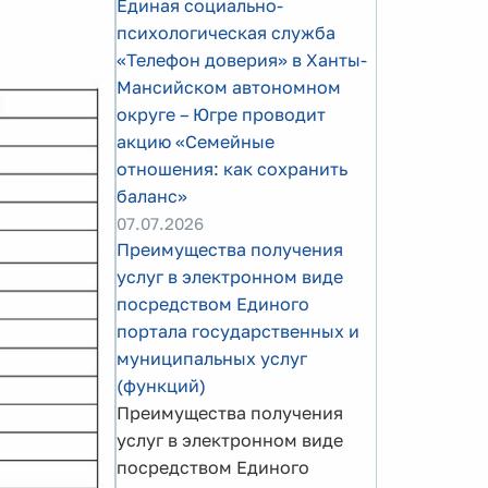
Единая социально-
психологическая служба
«Телефон доверия» в Ханты-
Мансийском автономном
округе – Югре проводит
акцию «Семейные
отношения: как сохранить
баланс»
07.07.2026
Преимущества получения
услуг в электронном виде
посредством Единого
портала государственных и
муниципальных услуг
(функций)
Преимущества получения
услуг в электронном виде
посредством Единого