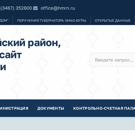
 (3467) 352800
office@hmrn.ru
ДОМ"
ПОРУЧЕНИЯ ГУБЕРНАТОРА ХМАО-ЮГРЫ
ОТКРЫТЫЕ ДАННЫЕ
ский район,
сайт
и
ИНИСТРАЦИЯ
ДОКУМЕНТЫ
КОНТРОЛЬНО-СЧЕТНАЯ ПАЛА