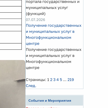
портала государственных и
муниципальных услуг
(функций)
07.07.2026
Получение государственных
и муниципальных услуг в
Многофункциональном
центре
Получение государственных
и муниципальных услуг в
Многофункциональном
центре
Страницы:
1
2
3
4
5
...
219
След.
События и Мероприятия