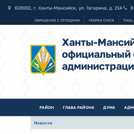
628002, г. Ханты-Мансийск, ул. Гагарина, д. 214
8
ОБРАЩЕНИЕ С ОТХОДАМИ
УБОРКА СНЕГА
"НАШ 
Ханты-Мансий
официальный 
администраци
РАЙОН
ГЛАВА РАЙОНА
ДУМА
АДМ
Новости