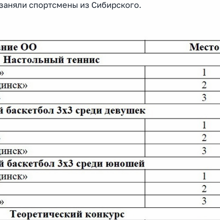
 заняли спортсмены из Сибирского.