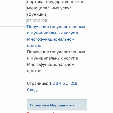
портала государственных и
муниципальных услуг
(функций)
07.07.2026
Получение государственных
и муниципальных услуг в
Многофункциональном
центре
Получение государственных
и муниципальных услуг в
Многофункциональном
центре
Страницы:
1
2
3
4
5
...
219
След.
События и Мероприятия