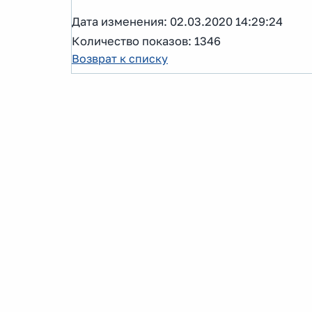
Дата изменения: 02.03.2020 14:29:24
Количество показов: 1346
Возврат к списку