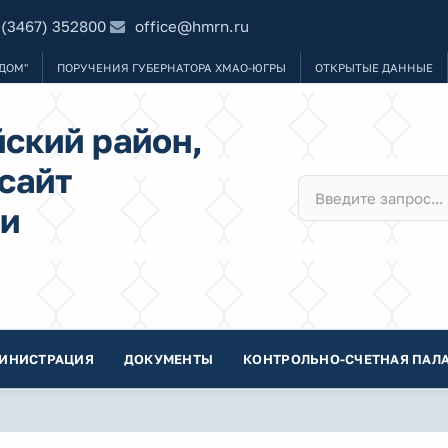
 (3467) 352800
office@hmrn.ru
ДОМ"
ПОРУЧЕНИЯ ГУБЕРНАТОРА ХМАО-ЮГРЫ
ОТКРЫТЫЕ ДАННЫЕ
ский район,
сайт
и
ИНИСТРАЦИЯ
ДОКУМЕНТЫ
КОНТРОЛЬНО-СЧЕТНАЯ ПАЛА