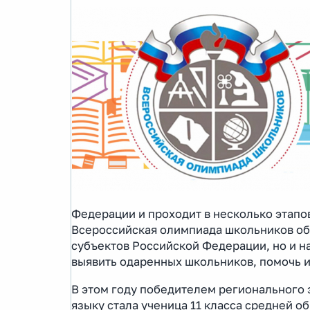
Федерации и проходит в несколько этапо
Всероссийская олимпиада школьников объ
субъектов Российской Федерации, но и н
выявить одаренных школьников, помочь 
В этом году победителем регионального
языку стала ученица 11 класса средней