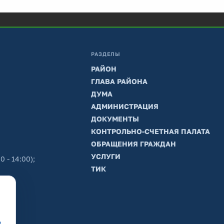
РАЗДЕЛЫ
РАЙОН
ГЛАВА РАЙОНА
ДУМА
АДМИНИСТРАЦИЯ
ДОКУМЕНТЫ
КОНТРОЛЬНО-СЧЕТНАЯ ПАЛАТА
ОБРАЩЕНИЯ ГРАЖДАН
УСЛУГИ
0 - 14:00);
ТИК
в