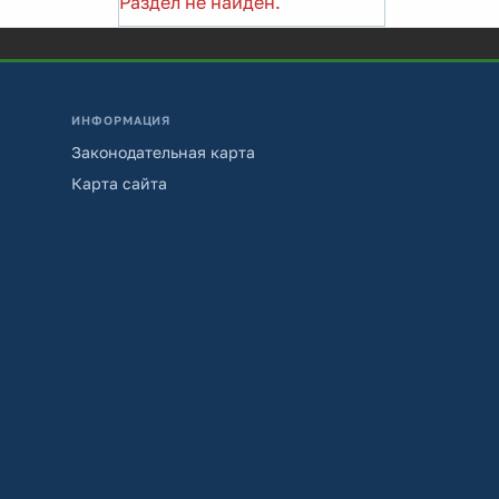
Раздел не найден.
ИНФОРМАЦИЯ
Законодательная карта
Карта сайта