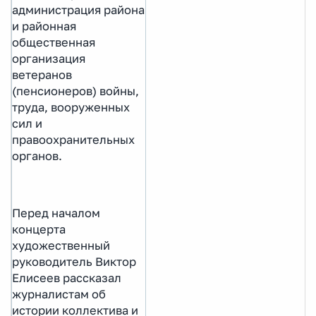
администрация района
и районная
общественная
организация
ветеранов
(пенсионеров) войны,
труда, вооруженных
сил и
правоохранительных
органов.
Перед началом
концерта
художественный
руководитель Виктор
Елисеев рассказал
журналистам об
истории коллектива и