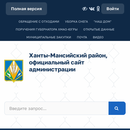
Полная версия
Войти
ОБРАЩЕНИЕ С ОТХОДАМИ
УБОРКА СНЕГА
"НАШ ДОМ"
ПОРУЧЕНИЯ ГУБЕРНАТОРА ХМАО-ЮГРЫ
ОТКРЫТЫЕ ДАННЫЕ
МУНИЦИПАЛЬНЫЕ ЗАКУПКИ
ПОЧТА
ВИДЕО
Ханты-Мансийский район,
официальный сайт
администрации