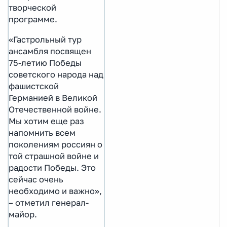
творческой
программе.
«Гастрольный тур
ансамбля посвящен
75-летию Победы
советского народа над
фашистской
Германией в Великой
Отечественной войне.
Мы хотим еще раз
напомнить всем
поколениям россиян о
той страшной войне и
радости Победы. Это
сейчас очень
необходимо и важно»,
– отметил генерал-
майор.