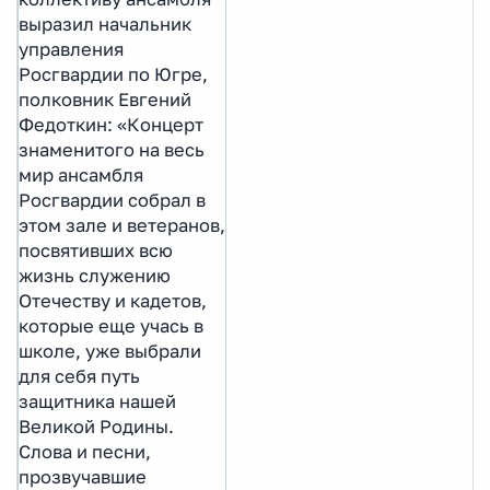
выразил начальник
управления
Росгвардии по Югре,
полковник Евгений
Федоткин: «Концерт
знаменитого на весь
мир ансамбля
Росгвардии собрал в
этом зале и ветеранов,
посвятивших всю
жизнь служению
Отечеству и кадетов,
которые еще учась в
школе, уже выбрали
для себя путь
защитника нашей
Великой Родины.
Слова и песни,
прозвучавшие