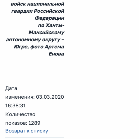
войск национальной
гвардии Российской
Федерации
по Ханты-
Мансийскому
автономному округу –
Югре, фото Артема
Енова
Дата
изменения: 03.03.2020
16:38:31
Количество
показов: 1289
Возврат к списку