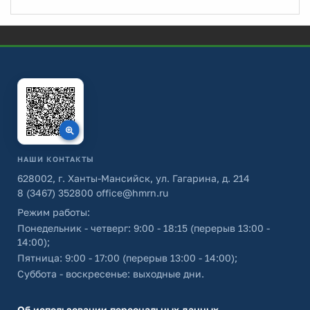
НАШИ КОНТАКТЫ
628002, г. Ханты-Мансийск, ул. Гагарина, д. 214
8 (3467) 352800
office@hmrn.ru
Режим работы:
Понедельник - четверг: 9:00 - 18:15 (перерыв 13:00 -
14:00);
Пятница: 9:00 - 17:00 (перерыв 13:00 - 14:00);
Суббота - воскресенье: выходные дни.
Об использовании персональных данных