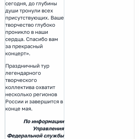
сегодня, до глубины
души тронули всех
присутствующих. Ваше
творчество глубоко
проникло в наши
сердца. Спасибо вам
за прекрасный
концерт».
Праздничный тур
легендарного
творческого
коллектива охватит
несколько регионов
России и завершится в
конце мая.
По информации
Управления
Федеральной службы