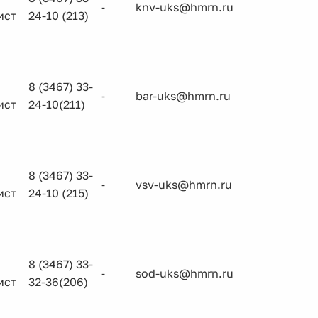
-
knv-uks@hmrn.ru
ист
24-10 (213)
8 (3467) 33-
-
bar-uks@hmrn.ru
ист
24-10(211)
8 (3467) 33-
-
vsv-uks@hmrn.ru
ист
24-10 (215)
8 (3467) 33-
-
sod-uks@hmrn.ru
ист
32-36(206)