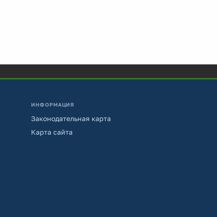
ИНФОРМАЦИЯ
Законодательная карта
Карта сайта