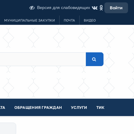
Версия для слабовидящих
Войти
МУНИЦИПАЛЬНЫЕ ЗАКУПКИ
ПОЧТА
ВИДЕО
ТА
ОБРАЩЕНИЯ ГРАЖДАН
УСЛУГИ
ТИК