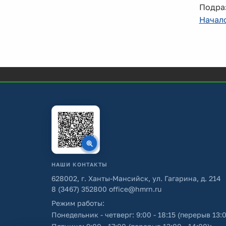
Подраз
Начал
НАШИ КОНТАКТЫ
628002, г. Ханты-Мансийск, ул. Гагарина, д. 214
8 (3467) 352800
office@hmrn.ru
Режим работы:
Понедельник - четверг: 9:00 - 18:15 (перерыв 13:0