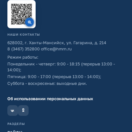
НАШИ КОНТАКТЫ
628002, г. Ханты-Мансийск, ул. Гагарина, д. 214
8 (3467) 352800
office@hmrn.ru
Режим работы:
Понедельник - четверг: 9:00 - 18:15 (перерыв 13:00 -
14:00);
Пятница: 9:00 - 17:00 (перерыв 13:00 - 14:00);
Суббота - воскресенье: выходные дни.
Об использовании персональных данных
РАЗДЕЛЫ