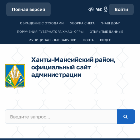
Полная версия
Войти
ОБРАЩЕНИЕ С ОТХОДАМИ
УБОРКА СНЕГА
"НАШ ДОМ"
ПОРУЧЕНИЯ ГУБЕРНАТОРА ХМАО-ЮГРЫ
ОТКРЫТЫЕ ДАННЫЕ
МУНИЦИПАЛЬНЫЕ ЗАКУПКИ
ПОЧТА
ВИДЕО
Ханты-Мансийский район,
официальный сайт
администрации