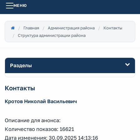
МЕНЮ
Главная
Администрация района
Контакты
Структура администрации района
Разделы
Контакты
Кротов Николай Васильевич
Описание для анонса:
Количество показов: 16621
Дата изменения: 30.09.2025 14:13:16