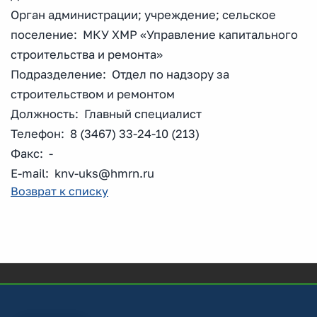
Орган администрации; учреждение; сельское
поселение: МКУ ХМР «Управление капитального
строительства и ремонта»
Подразделение: Отдел по надзору за
строительством и ремонтом
Должность: Главный специалист
Телефон: 8 (3467) 33-24-10 (213)
Факс: -
E-mail: knv-uks@hmrn.ru
Возврат к списку