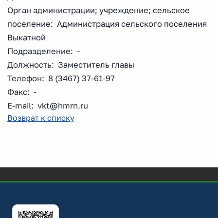
Орган администрации; учреждение; сельское
поселение: Администрация сельского поселения
Выкатной
Подразделение: -
Должность: Заместитель главы
Телефон: 8 (3467) 37-61-97
Факс: -
E-mail: vkt@hmrn.ru
Возврат к списку