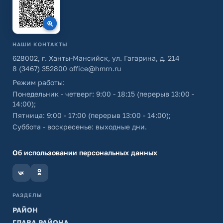
НАШИ КОНТАКТЫ
628002, г. Ханты-Мансийск, ул. Гагарина, д. 214
8 (3467) 352800
office@hmrn.ru
Режим работы:
Понедельник - четверг: 9:00 - 18:15 (перерыв 13:00 -
14:00);
Пятница: 9:00 - 17:00 (перерыв 13:00 - 14:00);
Суббота - воскресенье: выходные дни.
Об использовании персональных данных
РАЗДЕЛЫ
РАЙОН
ГЛАВА РАЙОНА