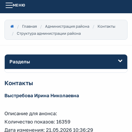
МЕНЮ
Главная
Администрация района
Контакты
Структура администрации района
Разделы
Контакты
Выстребова Ирина Николаевна
Описание для анонса:
Количество показов: 16359
Дата изменения: 21.05.2026 10:36:29