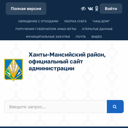
Полная версия
Войти
ОБРАЩЕНИЕ С ОТХОДАМИ
УБОРКА СНЕГА
"НАШ ДОМ"
ПОРУЧЕНИЯ ГУБЕРНАТОРА ХМАО-ЮГРЫ
ОТКРЫТЫЕ ДАННЫЕ
МУНИЦИПАЛЬНЫЕ ЗАКУПКИ
ПОЧТА
ВИДЕО
Ханты-Мансийский район,
официальный сайт
администрации