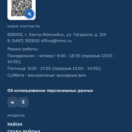
НАШИ КОНТАКТЫ
628002, г. Ханты-Мансийск, ул. Гагарина, д. 214
8 (3467) 352800
office@hmrn.ru
Режим работы:
Понедельник - четверг: 9:00 - 18:15 (перерыв 13:00 -
14:00);
Пятница: 9:00 - 17:00 (перерыв 13:00 - 14:00);
Суббота - воскресенье: выходные дни.
Об использовании персональных данных
РАЗДЕЛЫ
РАЙОН
ГЛАВА РАЙОНА