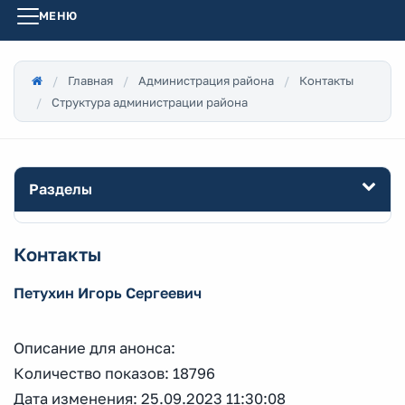
МЕНЮ
Главная
Администрация района
Контакты
Структура администрации района
Разделы
Контакты
Петухин Игорь Сергеевич
Описание для анонса:
Количество показов: 18796
Дата изменения: 25.09.2023 11:30:08