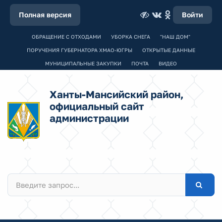
Полная версия
Войти
ОБРАЩЕНИЕ С ОТХОДАМИ
УБОРКА СНЕГА
"НАШ ДОМ"
ПОРУЧЕНИЯ ГУБЕРНАТОРА ХМАО-ЮГРЫ
ОТКРЫТЫЕ ДАННЫЕ
МУНИЦИПАЛЬНЫЕ ЗАКУПКИ
ПОЧТА
ВИДЕО
Ханты-Мансийский район,
официальный сайт
администрации