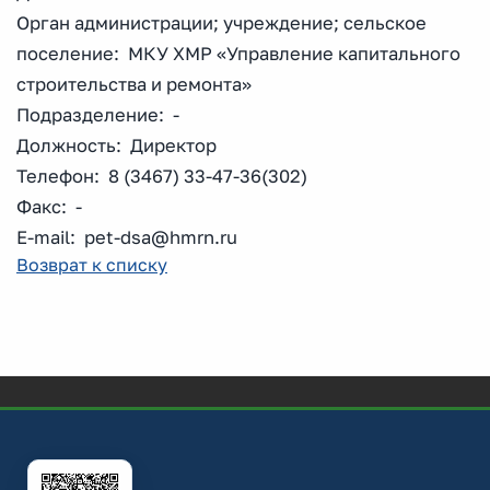
Орган администрации; учреждение; сельское
поселение: МКУ ХМР «Управление капитального
строительства и ремонта»
Подразделение: -
Должность: Директор
Телефон: 8 (3467) 33-47-36(302)
Факс: -
E-mail: pet-dsa@hmrn.ru
Возврат к списку